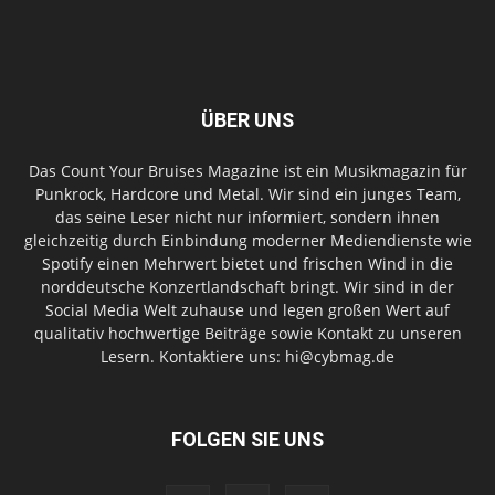
ÜBER UNS
Das Count Your Bruises Magazine ist ein Musikmagazin für
Punkrock, Hardcore und Metal. Wir sind ein junges Team,
das seine Leser nicht nur informiert, sondern ihnen
gleichzeitig durch Einbindung moderner Mediendienste wie
Spotify einen Mehrwert bietet und frischen Wind in die
norddeutsche Konzertlandschaft bringt. Wir sind in der
Social Media Welt zuhause und legen großen Wert auf
qualitativ hochwertige Beiträge sowie Kontakt zu unseren
Lesern. Kontaktiere uns: hi@cybmag.de
FOLGEN SIE UNS