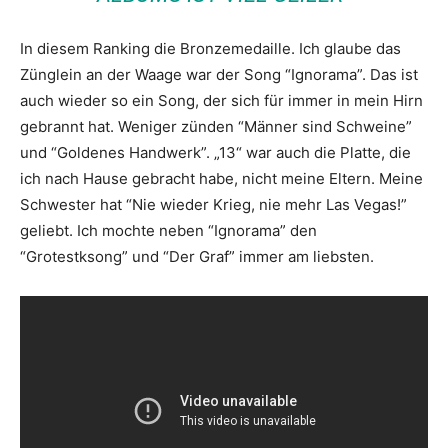
In diesem Ranking die Bronzemedaille. Ich glaube das
Zünglein an der Waage war der Song “Ignorama”. Das ist
auch wieder so ein Song, der sich für immer in mein Hirn
gebrannt hat. Weniger zünden “Männer sind Schweine”
und “Goldenes Handwerk”. „13“ war auch die Platte, die
ich nach Hause gebracht habe, nicht meine Eltern. Meine
Schwester hat “Nie wieder Krieg, nie mehr Las Vegas!”
geliebt. Ich mochte neben “Ignorama” den
“Grotestksong” und “Der Graf” immer am liebsten.