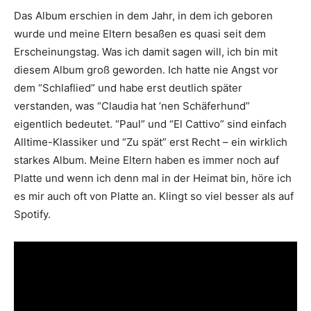
Das Album erschien in dem Jahr, in dem ich geboren
wurde und meine Eltern besaßen es quasi seit dem
Erscheinungstag. Was ich damit sagen will, ich bin mit
diesem Album groß geworden. Ich hatte nie Angst vor
dem “Schlaflied” und habe erst deutlich später
verstanden, was “Claudia hat ’nen Schäferhund”
eigentlich bedeutet. “Paul” und “El Cattivo” sind einfach
Alltime-Klassiker und “Zu spät” erst Recht – ein wirklich
starkes Album. Meine Eltern haben es immer noch auf
Platte und wenn ich denn mal in der Heimat bin, höre ich
es mir auch oft von Platte an. Klingt so viel besser als auf
Spotify.