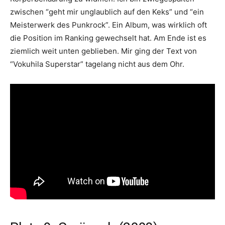
zwischen “geht mir unglaublich auf den Keks” und “ein
Meisterwerk des Punkrock”. Ein Album, was wirklich oft
die Position im Ranking gewechselt hat. Am Ende ist es
ziemlich weit unten geblieben. Mir ging der Text von
“Vokuhila Superstar” tagelang nicht aus dem Ohr.