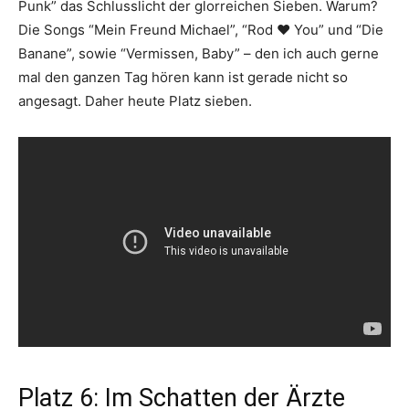
Punk” das Schlusslicht der glorreichen Sieben. Warum?
Die Songs “Mein Freund Michael”, “Rod ♥ You” und “Die
Banane”, sowie “Vermissen, Baby” – den ich auch gerne
mal den ganzen Tag hören kann ist gerade nicht so
angesagt. Daher heute Platz sieben.
Platz 6: Im Schatten der Ärzte