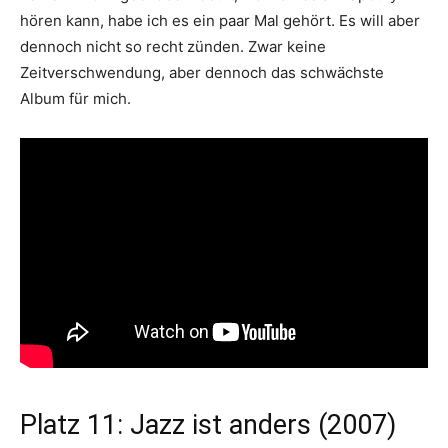
hören kann, habe ich es ein paar Mal gehört. Es will aber
dennoch nicht so recht zünden. Zwar keine
Zeitverschwendung, aber dennoch das schwächste
Album für mich.
Platz 11: Jazz ist anders (2007)