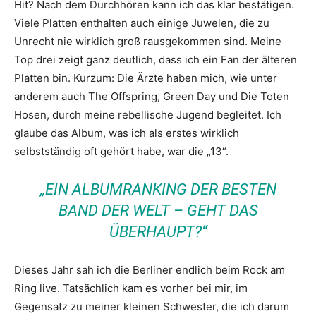
Hit? Nach dem Durchhören kann ich das klar bestätigen.
Viele Platten enthalten auch einige Juwelen, die zu
Unrecht nie wirklich groß rausgekommen sind. Meine
Top drei zeigt ganz deutlich, dass ich ein Fan der älteren
Platten bin. Kurzum: Die Ärzte haben mich, wie unter
anderem auch The Offspring, Green Day und Die Toten
Hosen, durch meine rebellische Jugend begleitet. Ich
glaube das Album, was ich als erstes wirklich
selbstständig oft gehört habe, war die „13“.
„EIN ALBUMRANKING DER BESTEN
BAND DER WELT – GEHT DAS
ÜBERHAUPT?“
Dieses Jahr sah ich die Berliner endlich beim Rock am
Ring live. Tatsächlich kam es vorher bei mir, im
Gegensatz zu meiner kleinen Schwester, die ich darum