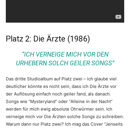
Platz 2: Die Ärzte (1986)
“ICH VERNEIGE MICH VOR DEN
URHEBERN SOLCH GEILER SONGS”
Das dritte Studioalbum auf Platz zwei – ich glaube viel
deutlicher könnte es nicht sein, dass ich Die Ärzte vor
der Auflösung einfach noch geiler fand, als danach.
Songs wie “Mysteryland” oder “Alleine in der Nacht”
werden für mich ewig absolute Ohrwürmer sein. Ich
verneige mich vor Die Ärzten solche Songs zu schreiben.
Warum dann nur Platz zwei? Ich mag das Cover “Jenseits