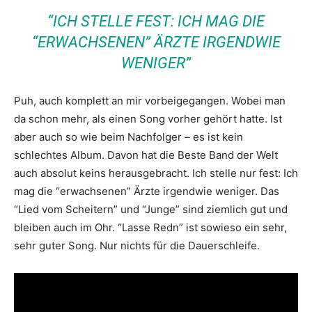
“ICH STELLE FEST: ICH MAG DIE
“ERWACHSENEN” ÄRZTE IRGENDWIE
WENIGER”
Puh, auch komplett an mir vorbeigegangen. Wobei man
da schon mehr, als einen Song vorher gehört hatte. Ist
aber auch so wie beim Nachfolger – es ist kein
schlechtes Album. Davon hat die Beste Band der Welt
auch absolut keins herausgebracht. Ich stelle nur fest: Ich
mag die “erwachsenen” Ärzte irgendwie weniger. Das
“Lied vom Scheitern” und “Junge” sind ziemlich gut und
bleiben auch im Ohr. “Lasse Redn” ist sowieso ein sehr,
sehr guter Song. Nur nichts für die Dauerschleife.