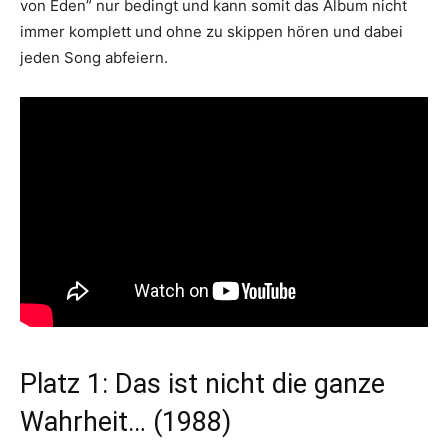
von Eden” nur bedingt und kann somit das Album nicht
immer komplett und ohne zu skippen hören und dabei
jeden Song abfeiern.
Platz 1: Das ist nicht die ganze
Wahrheit… (1988)