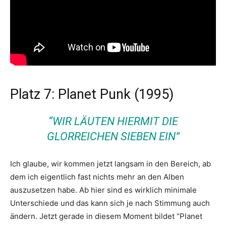
Platz 7: Planet Punk (1995)
“WIR LÄUTEN HIERMIT DIE
GLORREICHEN SIEBEN EIN”
Ich glaube, wir kommen jetzt langsam in den Bereich, ab
dem ich eigentlich fast nichts mehr an den Alben
auszusetzen habe. Ab hier sind es wirklich minimale
Unterschiede und das kann sich je nach Stimmung auch
ändern. Jetzt gerade in diesem Moment bildet “Planet