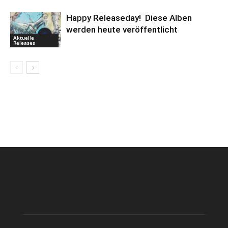
Happy Releaseday! Diese Alben
werden heute veröffentlicht
Aktuelle
Releases