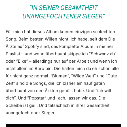
“IN SEINER GESAMTHEIT
UNANGEFOCHTENER SIEGER”
Für mich hat dieses Album keinen einzigen schlechten
Song. Beim besten Willen nicht. Ich habe, seit dem Die
Ärzte auf Spotify sind, das komplette Album in meiner
Playlist – und wenn überhaupt skippe ich “Schwanz ab”
oder “Elke” – allerdings nur auf der Arbeit und wenn ich
nicht allein im Büro bin. Die halten mich da eh schon alle
für nicht ganz normal. “Blumen”, “Wilde Welt” und “Gute
Zeit” sind die Songs, die ich bisher am häufigsten
überhaupt von den Ärzten gehört habe. Und “ich will
dich”. Und “Popstar” und- ach, lassen wir das. Die
Scheibe ist geil. Und tatsächlich in ihrer Gesamtheit
unangefochtener Sieger.