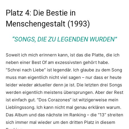
Platz 4: Die Bestie in
Menschengestalt (1993)
“SONGS, DIE ZU LEGENDEN WURDEN”
Soweit ich mich erinnern kann, ist das die Platte, die ich
neben einer Best Of am exzessivsten gehört habe.
“Schrei nach Liebe” ist legendär. Ich glaube zu dem Song
muss man eigentlich nicht viel sagen – nur dass er heute
leider wieder aktueller denn je ist. Die letzten drei Songs
werden eigentlich meistens übersprungen. Aber der Rest
ist einfach gut. “Dos Corazones“ ist witzigerweise mein
Lieblingssong. Ich kann nicht mal genau erklären warum.
Das Album und das nächste im Ranking – die “13” streiten
sich immer mal wieder um den dritten Platz in diesem