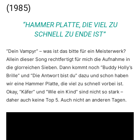
(1985)
“HAMMER PLATTE, DIE VIEL ZU
SCHNELL ZU ENDE IST”
“Dein Vampyr” – was ist das bitte für ein Meisterwerk?
Allein dieser Song rechtfertigt für mich die Aufnahme in
die glorreichen Sieben. Dann kommt noch “Buddy Holly’s
Brille” und “Die Antwort bist du” dazu und schon haben
wir eine Hammer Platte, die viel zu schnell vorbei ist.
Okay, “Käfer” und “Wie ein Kind” sind nicht so stark –
daher auch keine Top 5. Auch nicht an anderen Tagen.