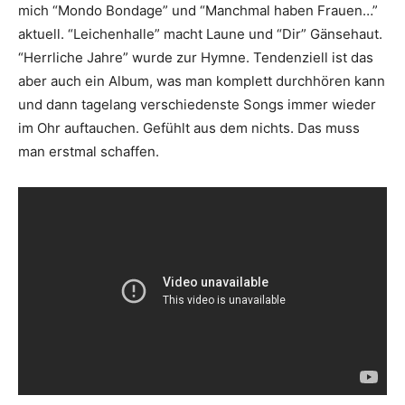
mich “Mondo Bondage” und “Manchmal haben Frauen…”
aktuell. “Leichenhalle” macht Laune und “Dir” Gänsehaut.
“Herrliche Jahre” wurde zur Hymne. Tendenziell ist das
aber auch ein Album, was man komplett durchhören kann
und dann tagelang verschiedenste Songs immer wieder
im Ohr auftauchen. Gefühlt aus dem nichts. Das muss
man erstmal schaffen.