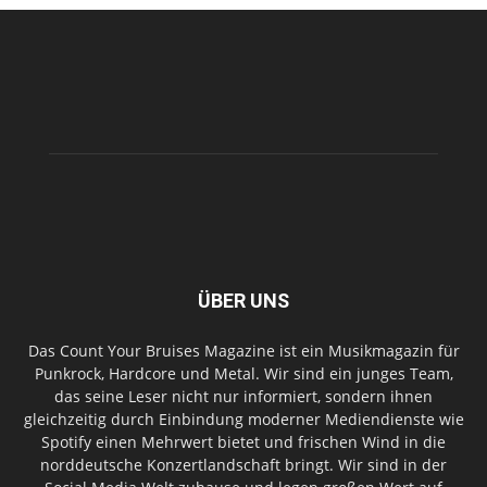
ÜBER UNS
Das Count Your Bruises Magazine ist ein Musikmagazin für
Punkrock, Hardcore und Metal. Wir sind ein junges Team,
das seine Leser nicht nur informiert, sondern ihnen
gleichzeitig durch Einbindung moderner Mediendienste wie
Spotify einen Mehrwert bietet und frischen Wind in die
norddeutsche Konzertlandschaft bringt. Wir sind in der