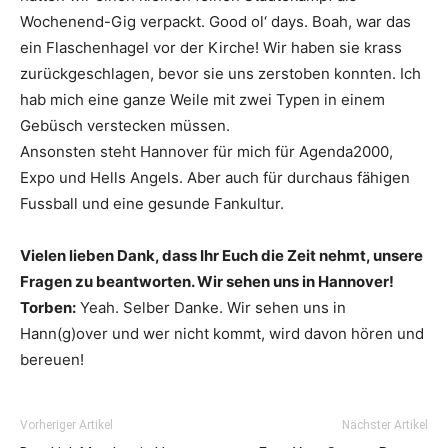
Wochenend-Gig verpackt. Good ol‘ days. Boah, war das
ein Flaschenhagel vor der Kirche! Wir haben sie krass
zurückgeschlagen, bevor sie uns zerstoben konnten. Ich
hab mich eine ganze Weile mit zwei Typen in einem
Gebüsch verstecken müssen.
Ansonsten steht Hannover für mich für Agenda2000,
Expo und Hells Angels. Aber auch für durchaus fähigen
Fussball und eine gesunde Fankultur.
Vielen lieben Dank, dass Ihr Euch die Zeit nehmt, unsere
Fragen zu beantworten. Wir sehen uns in Hannover!
Torben:
Yeah. Selber Danke. Wir sehen uns in
Hann(g)over und wer nicht kommt, wird davon hören und
bereuen!
Vorheriger Artikel
Nächster Artikel