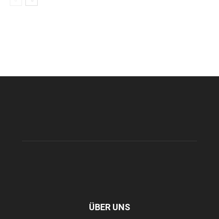
ÜBER UNS