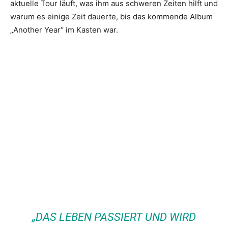
aktuelle Tour läuft, was ihm aus schweren Zeiten hilft und
warum es einige Zeit dauerte, bis das kommende Album
„Another Year“ im Kasten war.
„DAS LEBEN PASSIERT UND WIRD