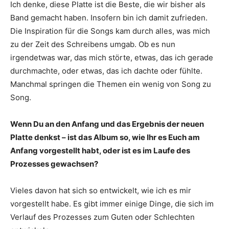
Ich denke, diese Platte ist die Beste, die wir bisher als
Band gemacht haben. Insofern bin ich damit zufrieden.
Die Inspiration für die Songs kam durch alles, was mich
zu der Zeit des Schreibens umgab. Ob es nun
irgendetwas war, das mich störte, etwas, das ich gerade
durchmachte, oder etwas, das ich dachte oder fühlte.
Manchmal springen die Themen ein wenig von Song zu
Song.
Wenn Du an den Anfang und das Ergebnis der neuen
Platte denkst – ist das Album so, wie Ihr es Euch am
Anfang vorgestellt habt, oder ist es im Laufe des
Prozesses gewachsen?
Vieles davon hat sich so entwickelt, wie ich es mir
vorgestellt habe. Es gibt immer einige Dinge, die sich im
Verlauf des Prozesses zum Guten oder Schlechten