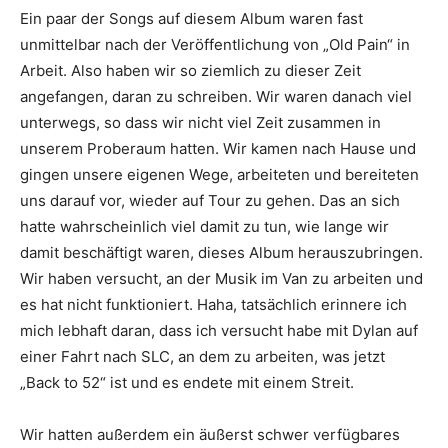
Ein paar der Songs auf diesem Album waren fast
unmittelbar nach der Veröffentlichung von „Old Pain“ in
Arbeit. Also haben wir so ziemlich zu dieser Zeit
angefangen, daran zu schreiben. Wir waren danach viel
unterwegs, so dass wir nicht viel Zeit zusammen in
unserem Proberaum hatten. Wir kamen nach Hause und
gingen unsere eigenen Wege, arbeiteten und bereiteten
uns darauf vor, wieder auf Tour zu gehen. Das an sich
hatte wahrscheinlich viel damit zu tun, wie lange wir
damit beschäftigt waren, dieses Album herauszubringen.
Wir haben versucht, an der Musik im Van zu arbeiten und
es hat nicht funktioniert. Haha, tatsächlich erinnere ich
mich lebhaft daran, dass ich versucht habe mit Dylan auf
einer Fahrt nach SLC, an dem zu arbeiten, was jetzt
„Back to 52“ ist und es endete mit einem Streit.
Wir hatten außerdem ein äußerst schwer verfügbares