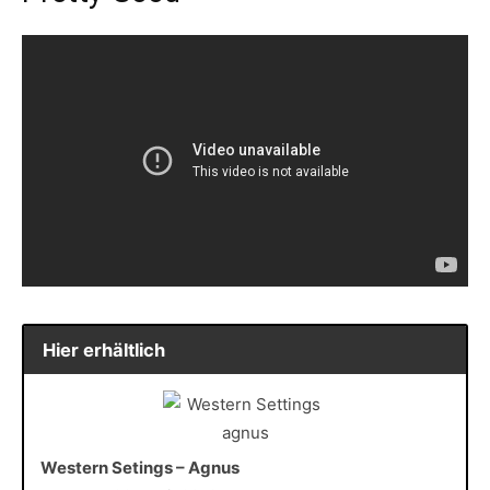
Hier erhältlich
Western Setings – Agnus