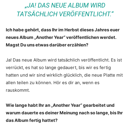
„JA! DAS NEUE ALBUM WIRD
TATSÄCHLICH VERÖFFENTLICHT.“
Ich habe gehört, dass Ihr im Herbst dieses Jahres euer
neues Album „Another Year“ veröffentlichen werdet.
Magst Du uns etwas darüber erzählen?
Ja! Das neue Album wird tatsächlich veröffentlicht. Es ist
verrückt, es hat so lange gedauert, bis wir es fertig
hatten und wir sind wirklich glücklich, die neue Platte mit
allen teilen zu können. Hör es dir an, wenn es
rauskommt.
Wie lange habt Ihr an „Another Year“ gearbeitet und
warum dauerte es deiner Meinung nach so lange, bis Ihr
das Album fertig hattet?