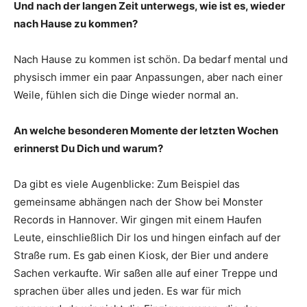
Und nach der langen Zeit unterwegs, wie ist es, wieder
nach Hause zu kommen?
Nach Hause zu kommen ist schön. Da bedarf mental und
physisch immer ein paar Anpassungen, aber nach einer
Weile, fühlen sich die Dinge wieder normal an.
An welche besonderen Momente der letzten Wochen
erinnerst Du Dich und warum?
Da gibt es viele Augenblicke: Zum Beispiel das
gemeinsame abhängen nach der Show bei Monster
Records in Hannover. Wir gingen mit einem Haufen
Leute, einschließlich Dir los und hingen einfach auf der
Straße rum. Es gab einen Kiosk, der Bier und andere
Sachen verkaufte. Wir saßen alle auf einer Treppe und
sprachen über alles und jeden. Es war für mich