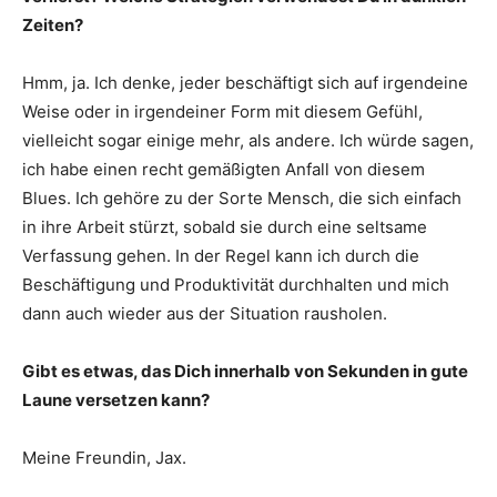
Zeiten?
Hmm, ja. Ich denke, jeder beschäftigt sich auf irgendeine
Weise oder in irgendeiner Form mit diesem Gefühl,
vielleicht sogar einige mehr, als andere. Ich würde sagen,
ich habe einen recht gemäßigten Anfall von diesem
Blues. Ich gehöre zu der Sorte Mensch, die sich einfach
in ihre Arbeit stürzt, sobald sie durch eine seltsame
Verfassung gehen. In der Regel kann ich durch die
Beschäftigung und Produktivität durchhalten und mich
dann auch wieder aus der Situation rausholen.
Gibt es etwas, das Dich innerhalb von Sekunden in gute
Laune versetzen kann?
Meine Freundin, Jax.