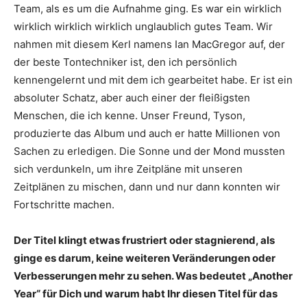
Team, als es um die Aufnahme ging. Es war ein wirklich
wirklich wirklich wirklich unglaublich gutes Team. Wir
nahmen mit diesem Kerl namens Ian MacGregor auf, der
der beste Tontechniker ist, den ich persönlich
kennengelernt und mit dem ich gearbeitet habe. Er ist ein
absoluter Schatz, aber auch einer der fleißigsten
Menschen, die ich kenne. Unser Freund, Tyson,
produzierte das Album und auch er hatte Millionen von
Sachen zu erledigen. Die Sonne und der Mond mussten
sich verdunkeln, um ihre Zeitpläne mit unseren
Zeitplänen zu mischen, dann und nur dann konnten wir
Fortschritte machen.
Der Titel klingt etwas frustriert oder stagnierend, als
ginge es darum, keine weiteren Veränderungen oder
Verbesserungen mehr zu sehen. Was bedeutet „Another
Year“ für Dich und warum habt Ihr diesen Titel für das