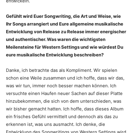
entwickeln.
Gefühlt wird Euer Songwriting, die Art und Weise, wie
Ihr Songs arrangiert und Eure allgemeine musikalische
Entwicklung von Release zu Release immer energischer
und authentischer. Was waren die wichtigsten
Meilensteine für Western Settings und wie würdest Du
eure musikalische Entwicklung beschreiben?
Danke, ich betrachte das als Kompliment. Wir spielen
schon eine Weile zusammen und ich hoffe, dass wir das,
was wir tun, immer noch besser machen können. Ich
versuchte einen Haufen neuer Sachen auf dieser Platte
hinzubekommen, die sich von dem unterschieden, was
wir bisher gemacht hatten. Ich hoffe, dass dieses Album
ein frisches Gefühl vermittelt und dennoch als das zu
erkennen ist, was uns ausmacht. Ich denke, die
Entwicklung des Songwritings von Western Settings wird