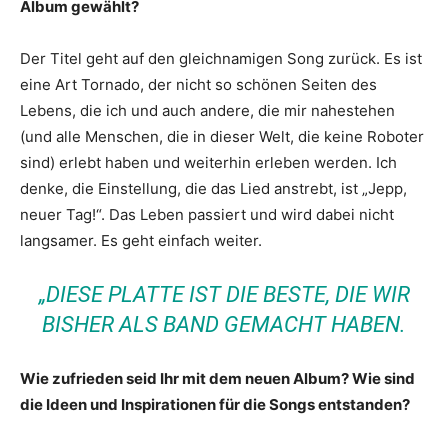
Album gewählt?
Der Titel geht auf den gleichnamigen Song zurück. Es ist
eine Art Tornado, der nicht so schönen Seiten des
Lebens, die ich und auch andere, die mir nahestehen
(und alle Menschen, die in dieser Welt, die keine Roboter
sind) erlebt haben und weiterhin erleben werden. Ich
denke, die Einstellung, die das Lied anstrebt, ist „Jepp,
neuer Tag!“. Das Leben passiert und wird dabei nicht
langsamer. Es geht einfach weiter.
„DIESE PLATTE IST DIE BESTE, DIE WIR
BISHER ALS BAND GEMACHT HABEN.
Wie zufrieden seid Ihr mit dem neuen Album? Wie sind
die Ideen und Inspirationen für die Songs entstanden?