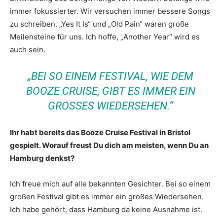
immer fokussierter. Wir versuchen immer bessere Songs
zu schreiben. „Yes It Is“ und „Old Pain“ waren große
Meilensteine für uns. Ich hoffe, „Another Year“ wird es
auch sein.
„BEI SO EINEM FESTIVAL, WIE DEM
BOOZE CRUISE, GIBT ES IMMER EIN
GROSSES WIEDERSEHEN.“
Ihr habt bereits das Booze Cruise Festival in Bristol
gespielt. Worauf freust Du dich am meisten, wenn Du an
Hamburg denkst?
Ich freue mich auf alle bekannten Gesichter. Bei so einem
großen Festival gibt es immer ein großes Wiedersehen.
Ich habe gehört, dass Hamburg da keine Ausnahme ist.