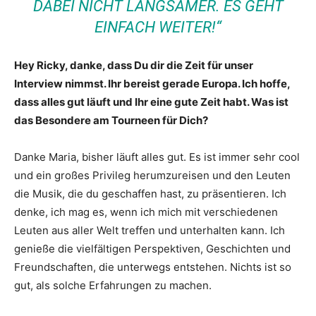
DABEI NICHT LANGSAMER. ES GEHT
EINFACH WEITER!“
Hey Ricky, danke, dass Du dir die Zeit für unser
Interview nimmst. Ihr bereist gerade Europa. Ich hoffe,
dass alles gut läuft und Ihr eine gute Zeit habt. Was ist
das Besondere am Tourneen für Dich?
Danke Maria, bisher läuft alles gut. Es ist immer sehr cool
und ein großes Privileg herumzureisen und den Leuten
die Musik, die du geschaffen hast, zu präsentieren. Ich
denke, ich mag es, wenn ich mich mit verschiedenen
Leuten aus aller Welt treffen und unterhalten kann. Ich
genieße die vielfältigen Perspektiven, Geschichten und
Freundschaften, die unterwegs entstehen. Nichts ist so
gut, als solche Erfahrungen zu machen.