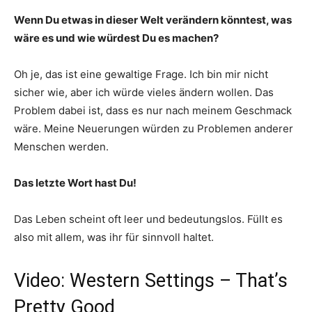
Wenn Du etwas in dieser Welt verändern könntest, was
wäre es und wie würdest Du es machen?
Oh je, das ist eine gewaltige Frage. Ich bin mir nicht
sicher wie, aber ich würde vieles ändern wollen. Das
Problem dabei ist, dass es nur nach meinem Geschmack
wäre. Meine Neuerungen würden zu Problemen anderer
Menschen werden.
Das letzte Wort hast Du!
Das Leben scheint oft leer und bedeutungslos. Füllt es
also mit allem, was ihr für sinnvoll haltet.
Video: Western Settings – That’s
Pretty Good