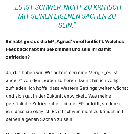
„ES IST SCHWER, NICHT ZU KRITISCH
MIT SEINEN EIGENEN SACHEN ZU
SEIN.“
Ihr habt gerade die EP „Agnus“ veröffentlicht. Welches
Feedback habt Ihr bekommen und seid Ihr damit
zufrieden?
Ja, das haben wir. Wir bekommen eine Menge „es ist
anders“ von den Leuten zu hören. Damit bin ich völlig
zufrieden. Ich hoffe, dass Western Settings weiter wächst
und sich gut in der Zukunft entwickelt. Was meine
persönliche Zufriedenheit mit der EP betrifft, so denke
ich, dass sie okay ist. Es ist schwer, nicht zu kritisch mit
seinen eigenen Sachen zu sein.