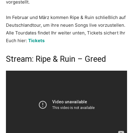
vorgestellt.
Im Februar und März kommen Ripe & Ruin schließlich auf
Deutschlandtour, um ihre neuen Songs live vorzustellen.
Alle Tourdates findet Ihr weiter unten, Tickets sichert Ihr
Euch hier:
Tickets
Stream: Ripe & Ruin – Greed