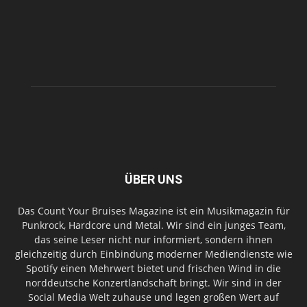
ÜBER UNS
Das Count Your Bruises Magazine ist ein Musikmagazin für
Punkrock, Hardcore und Metal. Wir sind ein junges Team,
das seine Leser nicht nur informiert, sondern ihnen
gleichzeitig durch Einbindung moderner Mediendienste wie
Spotify einen Mehrwert bietet und frischen Wind in die
norddeutsche Konzertlandschaft bringt. Wir sind in der
Social Media Welt zuhause und legen großen Wert auf