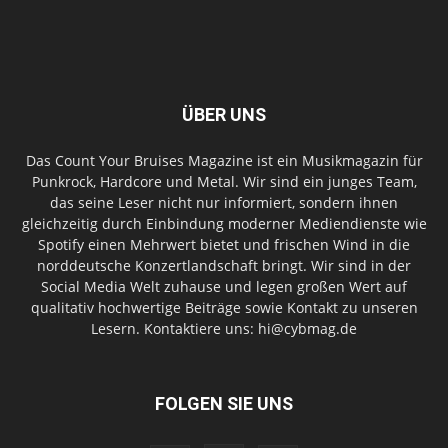
ÜBER UNS
Das Count Your Bruises Magazine ist ein Musikmagazin für
Punkrock, Hardcore und Metal. Wir sind ein junges Team,
das seine Leser nicht nur informiert, sondern ihnen
gleichzeitig durch Einbindung moderner Mediendienste wie
Spotify einen Mehrwert bietet und frischen Wind in die
norddeutsche Konzertlandschaft bringt. Wir sind in der
Social Media Welt zuhause und legen großen Wert auf
qualitativ hochwertige Beiträge sowie Kontakt zu unseren
Lesern. Kontaktiere uns: hi@cybmag.de
FOLGEN SIE UNS