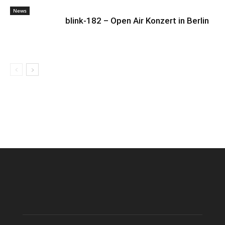
News
blink-182 – Open Air Konzert in Berlin