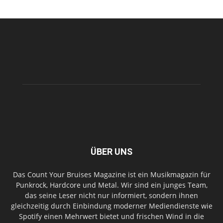
ÜBER UNS
Das Count Your Bruises Magazine ist ein Musikmagazin für
Punkrock, Hardcore und Metal. Wir sind ein junges Team,
das seine Leser nicht nur informiert, sondern ihnen
gleichzeitig durch Einbindung moderner Mediendienste wie
Spotify einen Mehrwert bietet und frischen Wind in die