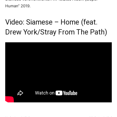
Human“ 2019.
Video: Siamese – Home (feat.
Drew York/Stray From The Path)