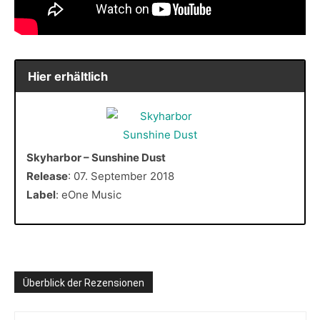
Hier erhältlich
Skyharbor – Sunshine Dust
Release
: 07. September 2018
Label
: eOne Music
Überblick der Rezensionen