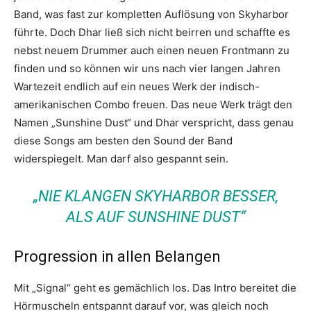
Band, was fast zur kompletten Auflösung von Skyharbor
führte. Doch Dhar ließ sich nicht beirren und schaffte es
nebst neuem Drummer auch einen neuen Frontmann zu
finden und so können wir uns nach vier langen Jahren
Wartezeit endlich auf ein neues Werk der indisch-
amerikanischen Combo freuen. Das neue Werk trägt den
Namen „Sunshine Dust“ und Dhar verspricht, dass genau
diese Songs am besten den Sound der Band
widerspiegelt. Man darf also gespannt sein.
„NIE KLANGEN SKYHARBOR BESSER,
ALS AUF SUNSHINE DUST“
Progression in allen Belangen
Mit „Signal“ geht es gemächlich los. Das Intro bereitet die
Hörmuscheln entspannt darauf vor, was gleich noch