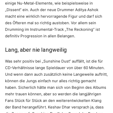
einige Nu-Metal-Elemente, wie beispielsweise in
„Dissent“ ein. Auch der neue Drummer Aditya Ashok
macht eine wirklich hervorragende Figur und darf sich
des Öfteren mal so richtig austoben. Vor allem sein
Drumming im Instrumental-Track „The Reckoning“ ist
definitiv Progression in allen Belangen.
Lang, aber nie langweilig
Was sehr positiv bei „Sunshine Dust“ auffällt, ist die für
CD-Verhältnisse lange Spieldauer von über 60 Minuten.
Und wenn dann auch zusätzlich keine Langeweile auftritt,
können die Jungs einfach nur alles richtig gemacht
haben. Sicherlich hätte man sich von Beginn des Albums
mehr trauen können, aber so werden die langjährigen
Fans Stück für Stück an den weiterentwickelten Klang
der Band herangeführt. Keshav Dhar versprach ja, dass