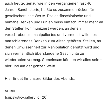
auch heute, genau wie in den vergangenen fast 40
Jahren Bandhistorie, heißte es zusammenrücken für
gesellschaftliche Werte. Das antfiaschistische und
humane Denken und Fühlen muss einfach immer mehr an
den Stellen kommuniziert werden, an denen
verschrobenes, manipuliertes und vermehrt willenlos
marschierendes Denken zum Alltag gehören. Stellen, an
denen Unwissenheit zur Manipulation genutzt wird und
sich vermeintlich überstandene Geschichte zu
wiederholen vermag. Gemeinsam können wir alles sein –
hier und auf der ganzen Welt!
Hier findet Ihr unsere Bilder des Abends:
SLIME
[supsystic-gallery id=20]