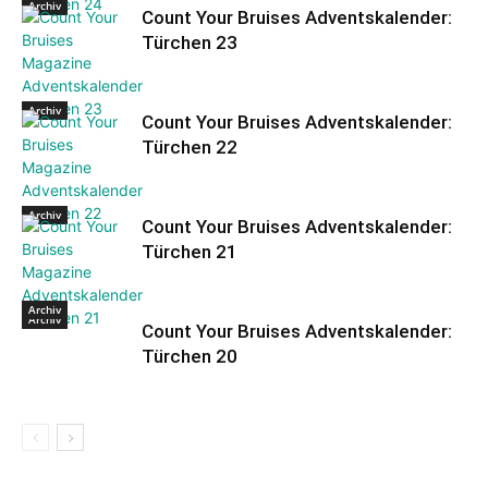
Archiv
Count Your Bruises Adventskalender:
Türchen 23
Archiv
Count Your Bruises Adventskalender:
Türchen 22
Archiv
Count Your Bruises Adventskalender:
Türchen 21
Archiv
Archiv
Count Your Bruises Adventskalender:
Türchen 20