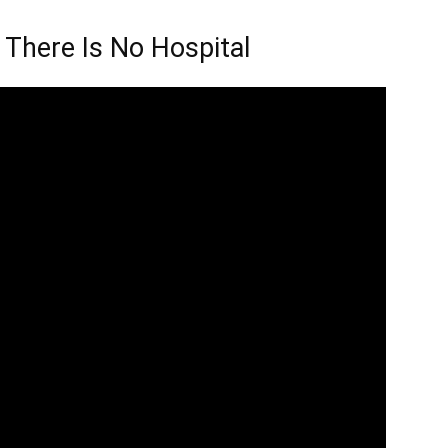
 There Is No Hospital