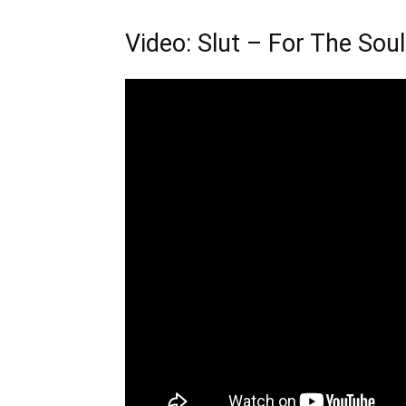
Video: Slut – For The Soul