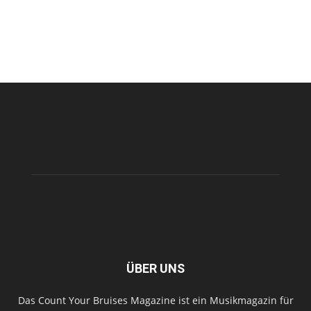
ÜBER UNS
Das Count Your Bruises Magazine ist ein Musikmagazin für