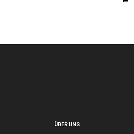
ÜBER UNS