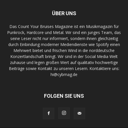
ÜBER UNS
Das Count Your Bruises Magazine ist ein Musikmagazin für
Punkrock, Hardcore und Metal. Wir sind ein junges Team, das
seine Leser nicht nur informiert, sondern ihnen gleichzeitig
durch Einbindung moderner Mediendienste wie Spotify einen
Mehrwert bietet und frischen Wind in die norddeutsche
Konzertlandschaft bringt. Wir sind in der Social Media Welt
zuhause und legen großen Wert auf qualitativ hochwertige
Beiträge sowie Kontakt zu unseren Lesern. Kontaktiere uns:
hi@cybmag.de
FOLGEN SIE UNS