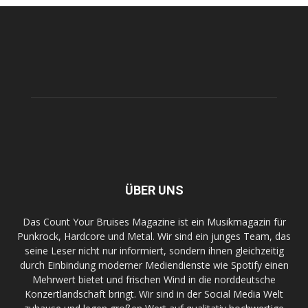
ÜBER UNS
Das Count Your Bruises Magazine ist ein Musikmagazin für
Punkrock, Hardcore und Metal. Wir sind ein junges Team, das
seine Leser nicht nur informiert, sondern ihnen gleichzeitig
durch Einbindung moderner Mediendienste wie Spotify einen
Mehrwert bietet und frischen Wind in die norddeutsche
Konzertlandschaft bringt. Wir sind in der Social Media Welt