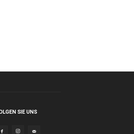
OLGEN SIE UNS