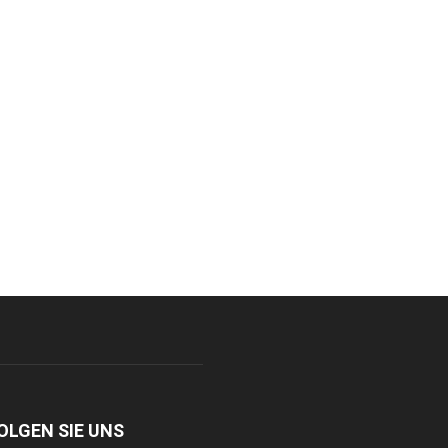
OLGEN SIE UNS