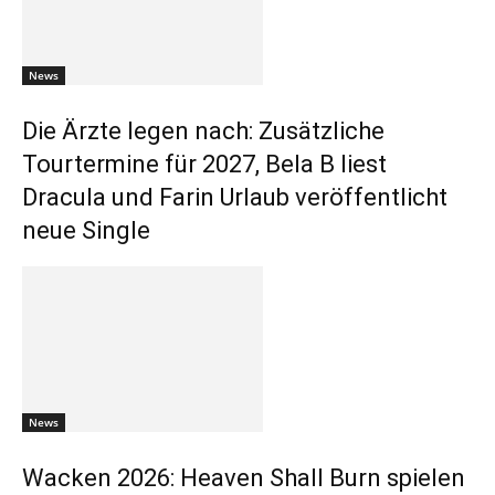
News
Die Ärzte legen nach: Zusätzliche
Tourtermine für 2027, Bela B liest
Dracula und Farin Urlaub veröffentlicht
neue Single
News
Wacken 2026: Heaven Shall Burn spielen