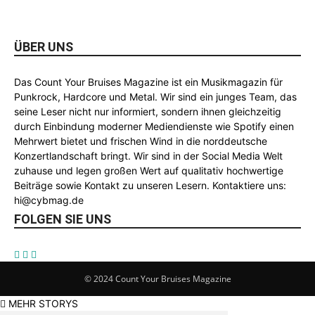
ÜBER UNS
Das Count Your Bruises Magazine ist ein Musikmagazin für
Punkrock, Hardcore und Metal. Wir sind ein junges Team, das
seine Leser nicht nur informiert, sondern ihnen gleichzeitig
durch Einbindung moderner Mediendienste wie Spotify einen
Mehrwert bietet und frischen Wind in die norddeutsche
Konzertlandschaft bringt. Wir sind in der Social Media Welt
zuhause und legen großen Wert auf qualitativ hochwertige
Beiträge sowie Kontakt zu unseren Lesern. Kontaktiere uns:
hi@cybmag.de
FOLGEN SIE UNS
© 2024 Count Your Bruises Magazine
MEHR STORYS