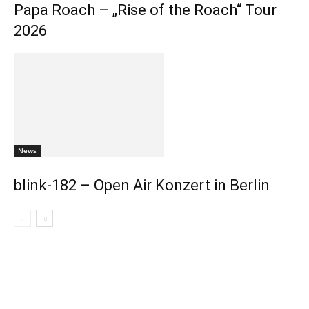
Papa Roach – „Rise of the Roach“ Tour
2026
News
blink-182 – Open Air Konzert in Berlin