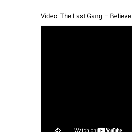
Video: The Last Gang – Believe