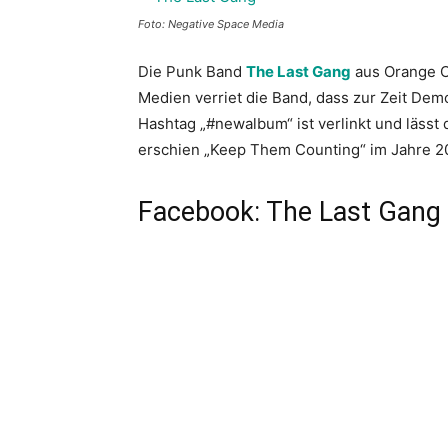
Foto: Negative Space Media
Die Punk Band
The Last Gang
aus Orange Co
Medien verriet die Band, dass zur Zeit D
Hashtag „#newalbum“ ist verlinkt und lässt 
erschien „Keep Them Counting“ im Jahre 2
Facebook: The Last Gang