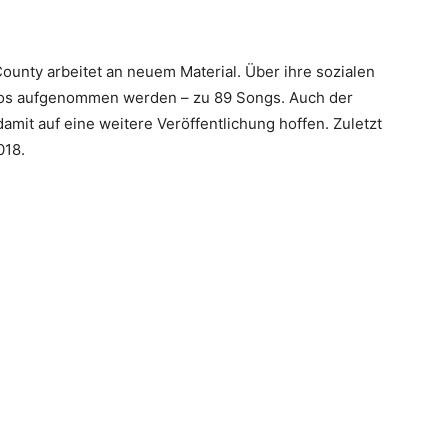
unty arbeitet an neuem Material. Über ihre sozialen
emos aufgenommen werden – zu 89 Songs. Auch der
damit auf eine weitere Veröffentlichung hoffen. Zuletzt
018.