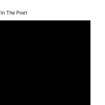
 In The Poet