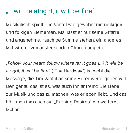
„It will be alright, it will be fine“
Musikalisch spielt Tim Vantol wie gewohnt mit rockigen
und folkigen Elementen. Mal lässt er nur seine Gitarre
und angenehme, rauchige Stimme stehen, ein anderes
Mal wird er von ansteckenden Chören begleitet.
„
Follow your heart, follow wherever it goes (…) It will be
alright, it will be fine
“ („The Hardway“) ist wohl die
Message, die Tim Vantol an seine Hörer weitergeben will.
Den genau das ist es, was auch ihn antreibt: Die Liebe
zur Musik und das zu machen, was er eben liebt. Und das
hört man ihm auch auf „Burning Desires“ ein weiteres
Mal an.
Vorheriger Artikel
Nächster Artikel