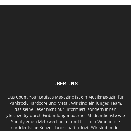
ÜBER UNS
Das Count Your Bruises Magazine ist ein Musikmagazin für
Punkrock, Hardcore und Metal. Wir sind ein junges Team,
das seine Leser nicht nur informiert, sondern ihnen
gleichzeitig durch Einbindung moderner Mediendienste wie
Spotify einen Mehrwert bietet und frischen Wind in die
norddeutsche Konzertlandschaft bringt. Wir sind in der