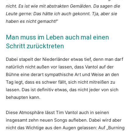
nicht. Es ist wie mit abstrakten Gemälden. Da sagen die
Leute gerne: Das hätte ich auch gekonnt. Tja, aber sie
haben es nicht gemacht!
“
Man muss im Leben auch mal einen
Schritt zurücktreten
Dabei stapelt der Niederländer etwas tief, denn man darf
natürlich nicht außen vor lassen, dass Vantol auf der
Bühne eine derart sympathische Art und Weise an den
Tag legt, dass es schwer fällt, sich nicht mitreißen zu
lassen. Das ist definitiv etwas, das nicht jeder von sich
behaupten kann.
Diese Atmosphäre lässt Tim Vantol auch in seinen
insgesamt zehn neuen Songs aufleben. Dabei wird aber
nicht das Wichtige aus den Augen gelassen: Auf „Burning