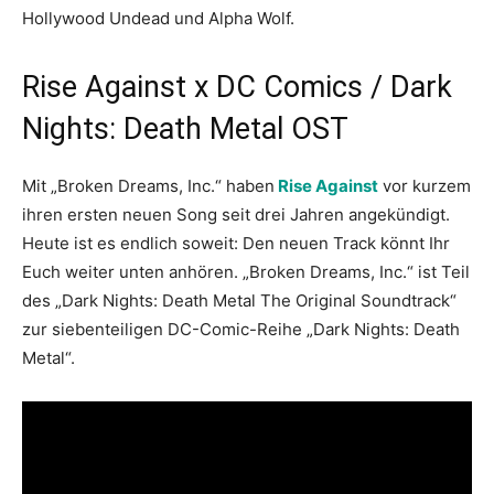
Hollywood Undead und Alpha Wolf.
Rise Against x DC Comics / Dark
Nights: Death Metal OST
Mit „Broken Dreams, Inc.“ haben
Rise Against
vor kurzem
ihren ersten neuen Song seit drei Jahren angekündigt.
Heute ist es endlich soweit: Den neuen Track könnt Ihr
Euch weiter unten anhören. „Broken Dreams, Inc.“ ist Teil
des „Dark Nights: Death Metal The Original Soundtrack“
zur siebenteiligen DC-Comic-Reihe „Dark Nights: Death
Metal“.