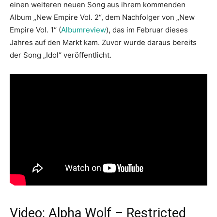
einen weiteren neuen Song aus ihrem kommenden
Album „New Empire Vol. 2“, dem Nachfolger von „New
Empire Vol. 1“ (
Albumreview
), das im Februar dieses
Jahres auf den Markt kam. Zuvor wurde daraus bereits
der Song „Idol“ veröffentlicht.
Video: Alpha Wolf – Restricted