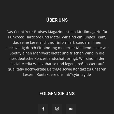
ÜBER UNS
Das Count Your Bruises Magazine ist ein Musikmagazin für
Punkrock, Hardcore und Metal. Wir sind ein junges Team,
das seine Leser nicht nur informiert, sondern ihnen
gleichzeitig durch Einbindung moderner Mediendienste wie
Spotify einen Mehrwert bietet und frischen Wind in die
norddeutsche Konzertlandschaft bringt. Wir sind in der
Social Media Welt zuhause und legen großen Wert auf
qualitativ hochwertige Beiträge sowie Kontakt zu unseren
Lesern. Kontaktiere uns: hi@cybmag.de
FOLGEN SIE UNS