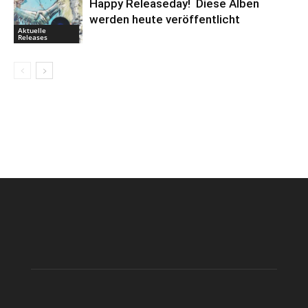
Happy Releaseday! Diese Alben
werden heute veröffentlicht
Aktuelle
Releases