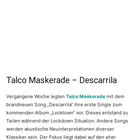
Talco Maskerade – Descarrila
Vergangene Woche legten
Talco Maskerade
mit dem
brandneuen Song „Descarrila“ ihre erste Single zum
kommenden Album „Locktown“ vor. Dieses entstand zu
Teilen während der Lockdown Situation. Andere Songs
werden akustische Neuinterpretationen diverser
Klassiker sein. Der Fokus liegt dabei auf den eher