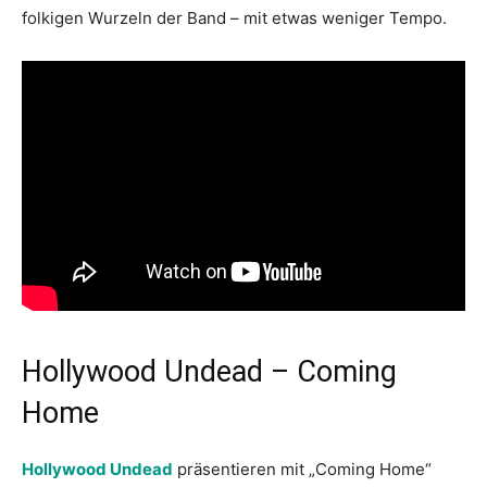
folkigen Wurzeln der Band – mit etwas weniger Tempo.
Hollywood Undead – Coming
Home
Hollywood Undead
präsentieren mit „Coming Home“