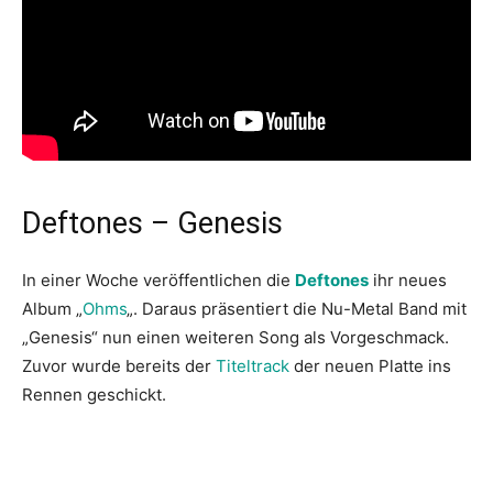
Deftones – Genesis
In einer Woche veröffentlichen die
Deftones
ihr neues
Album „
Ohms
„. Daraus präsentiert die Nu-Metal Band mit
„Genesis“ nun einen weiteren Song als Vorgeschmack.
Zuvor wurde bereits der
Titeltrack
der neuen Platte ins
Rennen geschickt.