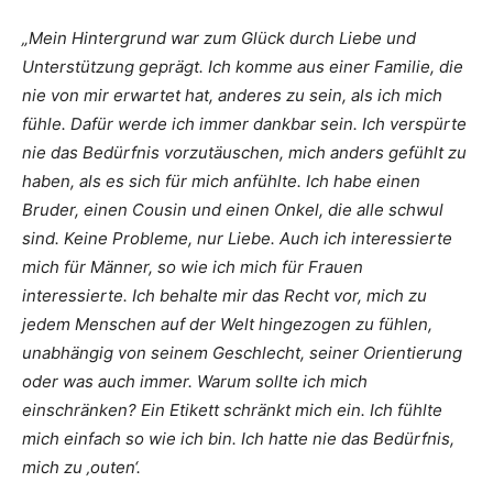
„Mein Hintergrund war zum Glück durch Liebe und
Unterstützung geprägt. Ich komme aus einer Familie, die
nie von mir erwartet hat, anderes zu sein, als ich mich
fühle. Dafür werde ich immer dankbar sein. Ich verspürte
nie das Bedürfnis vorzutäuschen, mich anders gefühlt zu
haben, als es sich für mich anfühlte. Ich habe einen
Bruder, einen Cousin und einen Onkel, die alle schwul
sind. Keine Probleme, nur Liebe. Auch ich interessierte
mich für Männer, so wie ich mich für Frauen
interessierte. Ich behalte mir das Recht vor, mich zu
jedem Menschen auf der Welt hingezogen zu fühlen,
unabhängig von seinem Geschlecht, seiner Orientierung
oder was auch immer. Warum sollte ich mich
einschränken? Ein Etikett schränkt mich ein. Ich fühlte
mich einfach so wie ich bin. Ich hatte nie das Bedürfnis,
mich zu ‚outen‘.