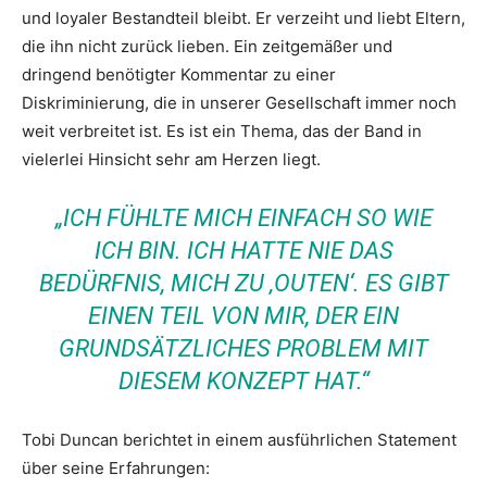
und loyaler Bestandteil bleibt. Er verzeiht und liebt Eltern,
die ihn nicht zurück lieben. Ein zeitgemäßer und
dringend benötigter Kommentar zu einer
Diskriminierung, die in unserer Gesellschaft immer noch
weit verbreitet ist. Es ist ein Thema, das der Band in
vielerlei Hinsicht sehr am Herzen liegt.
„ICH FÜHLTE MICH EINFACH SO WIE
ICH BIN. ICH HATTE NIE DAS
BEDÜRFNIS, MICH ZU ‚OUTEN‘. ES GIBT
EINEN TEIL VON MIR, DER EIN
GRUNDSÄTZLICHES PROBLEM MIT
DIESEM KONZEPT HAT.“
Tobi Duncan berichtet in einem ausführlichen Statement
über seine Erfahrungen: