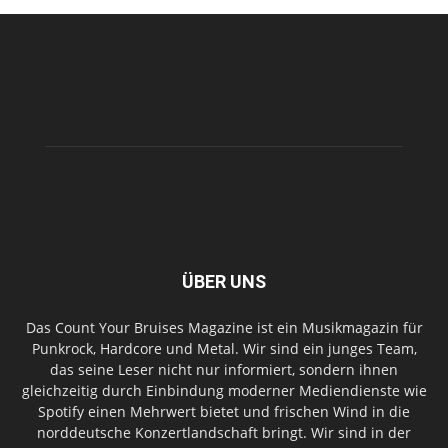
ÜBER UNS
Das Count Your Bruises Magazine ist ein Musikmagazin für
Punkrock, Hardcore und Metal. Wir sind ein junges Team,
das seine Leser nicht nur informiert, sondern ihnen
gleichzeitig durch Einbindung moderner Mediendienste wie
Spotify einen Mehrwert bietet und frischen Wind in die
norddeutsche Konzertlandschaft bringt. Wir sind in der