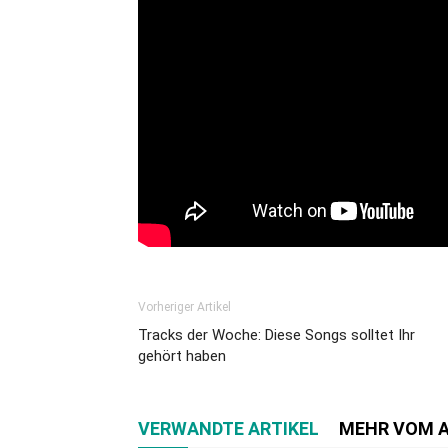
Vorheriger Artikel
Tracks der Woche: Diese Songs solltet Ihr
gehört haben
VERWANDTE ARTIKEL
MEHR VOM 