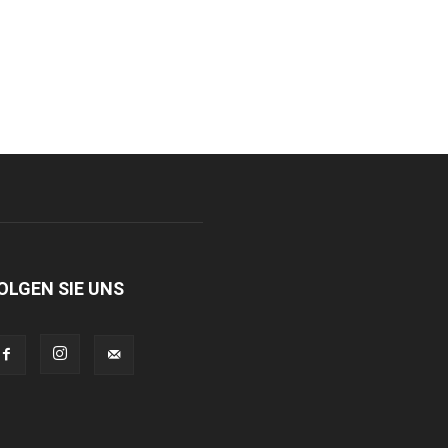
OLGEN SIE UNS