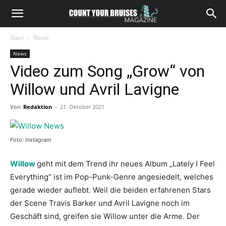
Start
News
News
Video zum Song „Grow“ von
Willow und Avril Lavigne
Von
Redaktion
-
21. Oktober 2021
Foto: Instagram
Willow
geht mit dem Trend ihr neues Album „Lately I Feel
Everything“ ist im Pop-Punk-Genre angesiedelt, welches
gerade wieder auflebt. Weil die beiden erfahrenen Stars
der Scene Travis Barker und Avril Lavigne noch im
Geschäft sind, greifen sie Willow unter die Arme. Der