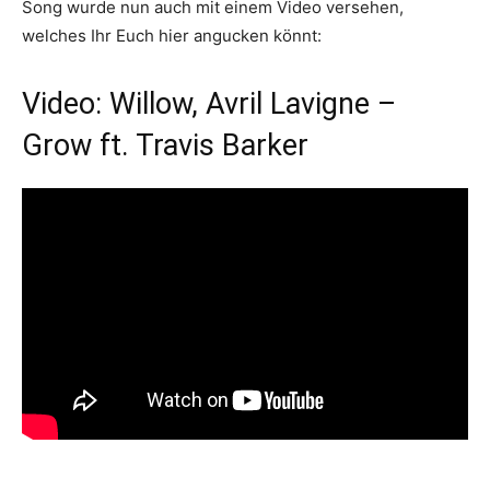
Song wurde nun auch mit einem Video versehen,
welches Ihr Euch hier angucken könnt:
Video: Willow, Avril Lavigne –
Grow ft. Travis Barker