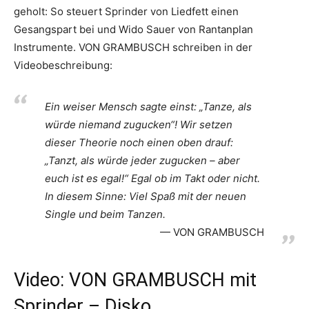
geholt: So steuert Sprinder von Liedfett einen
Gesangspart bei und Wido Sauer von Rantanplan
Instrumente. VON GRAMBUSCH schreiben in der
Videobeschreibung:
Ein weiser Mensch sagte einst: „Tanze, als
würde niemand zugucken“! Wir setzen
dieser Theorie noch einen oben drauf:
„Tanzt, als würde jeder zugucken – aber
euch ist es egal!“ Egal ob im Takt oder nicht.
In diesem Sinne: Viel Spaß mit der neuen
Single und beim Tanzen.
VON GRAMBUSCH
Video: VON GRAMBUSCH mit
Sprinder – Disko