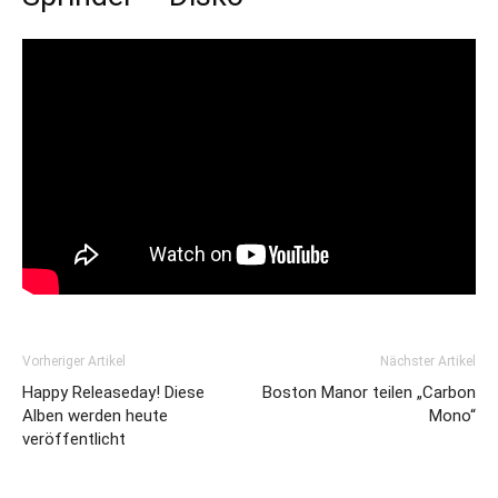
Vorheriger Artikel
Nächster Artikel
Happy Releaseday! Diese
Boston Manor teilen „Carbon
Alben werden heute
Mono“
veröffentlicht