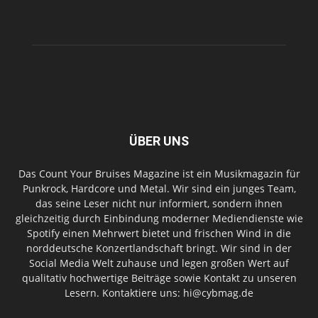
ÜBER UNS
Das Count Your Bruises Magazine ist ein Musikmagazin für
Punkrock, Hardcore und Metal. Wir sind ein junges Team,
das seine Leser nicht nur informiert, sondern ihnen
gleichzeitig durch Einbindung moderner Mediendienste wie
Spotify einen Mehrwert bietet und frischen Wind in die
norddeutsche Konzertlandschaft bringt. Wir sind in der
Social Media Welt zuhause und legen großen Wert auf
qualitativ hochwertige Beiträge sowie Kontakt zu unseren
Lesern. Kontaktiere uns: hi@cybmag.de