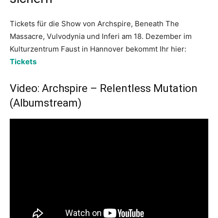
Tickets für die Show von Archspire, Beneath The
Massacre, Vulvodynia und Inferi am 18. Dezember im
Kulturzentrum Faust in Hannover bekommt Ihr hier:
Tickets
Video: Archspire – Relentless Mutation
(Albumstream)