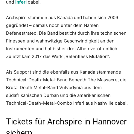
und
Inferi
dabei.
Archspire stammen aus Kanada und haben sich 2009
gegründet – damals noch unter dem Namen
Defenestrated. Die Band besticht durch ihre technischen
Finessen und wahnwitzige Geschwindigkeit an den
Instrumenten und hat bisher drei Alben veröffentlich.
Zuletzt kam 2017 das Werk „Relentless Mutation“.
Als Support sind die ebenfalls aus Kanada stammende
Technical-Death-Metal-Band Beneath The Massacre, die
Brutal Death Metal-Band Vulvodynia aus dem
südafrikanischen Durban und die amerikanischen
Technical-Death-Metal-Combo Inferi aus Nashville dabei.
Tickets für Archspire in Hannover
sichern