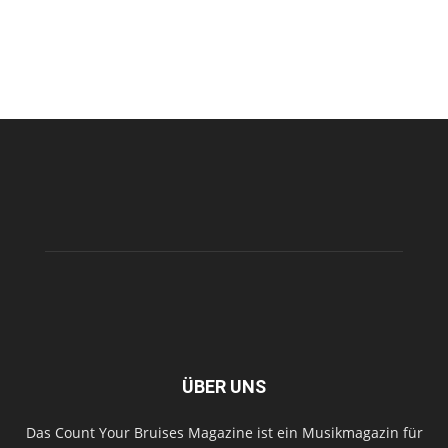
ÜBER UNS
Das Count Your Bruises Magazine ist ein Musikmagazin für