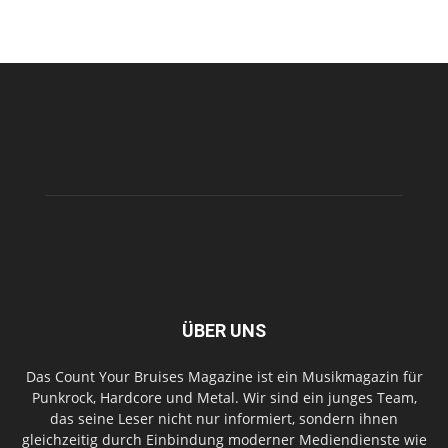
ÜBER UNS
Das Count Your Bruises Magazine ist ein Musikmagazin für
Punkrock, Hardcore und Metal. Wir sind ein junges Team,
das seine Leser nicht nur informiert, sondern ihnen
gleichzeitig durch Einbindung moderner Mediendienste wie