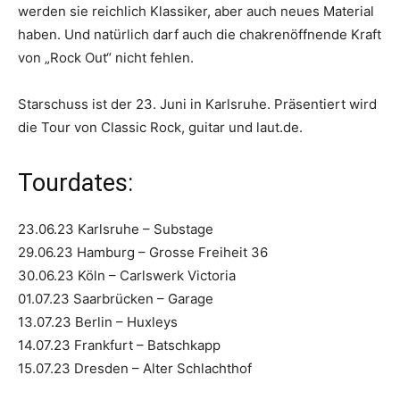
werden sie reichlich Klassiker, aber auch neues Material
haben. Und natürlich darf auch die chakrenöffnende Kraft
von „Rock Out“ nicht fehlen.
Starschuss ist der 23. Juni in Karlsruhe. Präsentiert wird
die Tour von Classic Rock, guitar und laut.de.
Tourdates:
23.06.23 Karlsruhe – Substage
29.06.23 Hamburg – Grosse Freiheit 36
30.06.23 Köln – Carlswerk Victoria
01.07.23 Saarbrücken – Garage
13.07.23 Berlin – Huxleys
14.07.23 Frankfurt – Batschkapp
15.07.23 Dresden – Alter Schlachthof