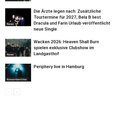
Die Ärzte legen nach: Zusätzliche
Tourtermine für 2027, Bela B liest
Dracula und Farin Urlaub veröffentlicht
News
neue Single
Wacken 2026: Heaven Shall Burn
spielen exklusive Clubshow im
Landgasthof
News
Periphery live in Hamburg
Konzertberichte