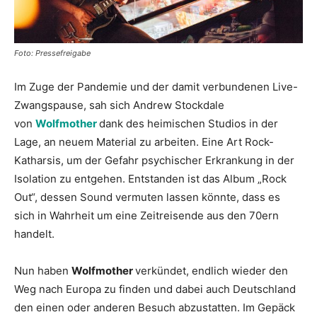
Foto: Pressefreigabe
Im Zuge der Pandemie und der damit verbundenen Live-
Zwangspause, sah sich Andrew Stockdale
von
Wolfmother
dank des heimischen Studios in der
Lage, an neuem Material zu arbeiten. Eine Art Rock-
Katharsis, um der Gefahr psychischer Erkrankung in der
Isolation zu entgehen. Entstanden ist das Album „Rock
Out“, dessen Sound vermuten lassen könnte, dass es
sich in Wahrheit um eine Zeitreisende aus den 70ern
handelt.
Nun haben
Wolfmother
verkündet, endlich wieder den
Weg nach Europa zu finden und dabei auch Deutschland
den einen oder anderen Besuch abzustatten. Im Gepäck