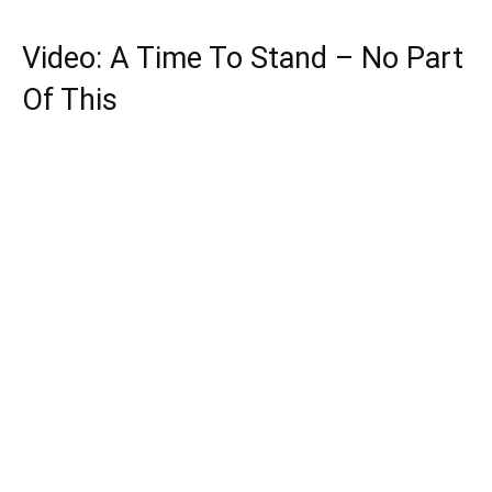
Video: A Time To Stand – No Part
Of This