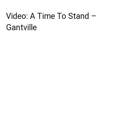
Video: A Time To Stand –
Gantville