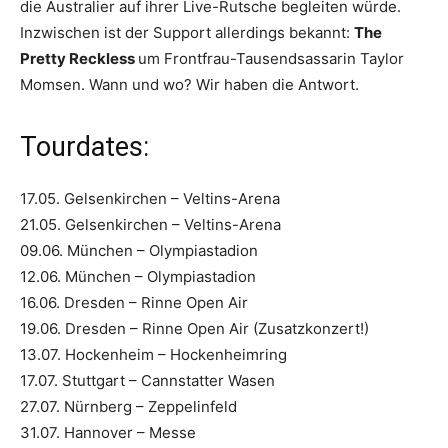
die Australier auf ihrer Live-Rutsche begleiten würde.
Inzwischen ist der Support allerdings bekannt:
The
Pretty Reckless
um Frontfrau-Tausendsassarin Taylor
Momsen. Wann und wo? Wir haben die Antwort.
Tourdates:
17.05. Gelsenkirchen – Veltins-Arena
21.05. Gelsenkirchen – Veltins-Arena
09.06. München – Olympiastadion
12.06. München – Olympiastadion
16.06. Dresden – Rinne Open Air
19.06. Dresden – Rinne Open Air (Zusatzkonzert!)
13.07. Hockenheim – Hockenheimring
17.07. Stuttgart – Cannstatter Wasen
27.07. Nürnberg – Zeppelinfeld
31.07. Hannover – Messe