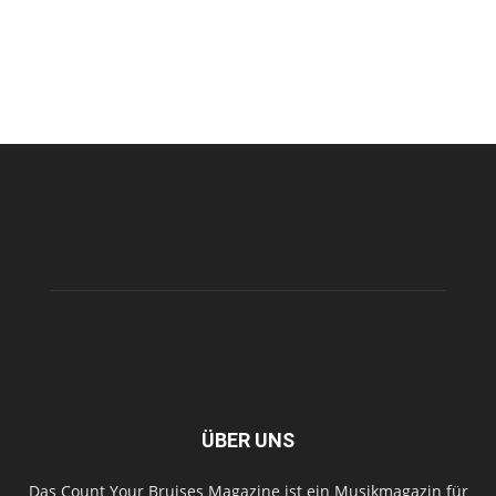
ÜBER UNS
Das Count Your Bruises Magazine ist ein Musikmagazin für