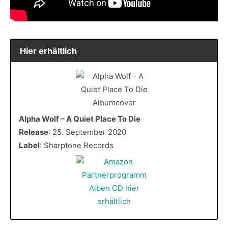
Hier erhältlich
Alpha Wolf – A Quiet Place To Die
Release
: 25. September 2020
Label
: Sharptone Records