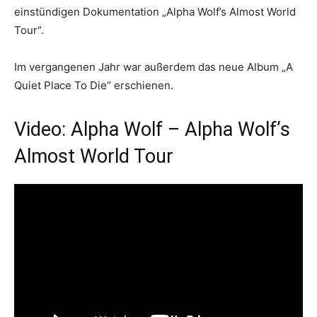
einstündigen Dokumentation „Alpha Wolf’s Almost World
Tour“.
Im vergangenen Jahr war außerdem das neue Album „A
Quiet Place To Die“ erschienen.
Video: Alpha Wolf – Alpha Wolf’s
Almost World Tour