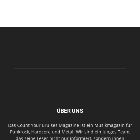
ÜBER UNS
Das Count Your Bruises Magazine ist ein Musikmagazin für
Punkrock, Hardcore und Metal. Wir sind ein junges Team,
das seine Leser nicht nur informiert, sondern ihnen