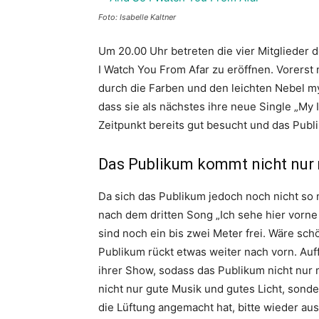
Foto: Isabelle Kaltner
Um 20.00 Uhr betreten die vier Mitglieder 
I Watch You From Afar zu eröffnen. Vorerst 
durch die Farben und den leichten Nebel m
dass sie als nächstes ihre neue Single „My
Zeitpunkt bereits gut besucht und das Publik
Das Publikum kommt nicht nur 
Da sich das Publikum jedoch noch nicht so 
nach dem dritten Song „Ich sehe hier vorne
sind noch ein bis zwei Meter frei. Wäre sch
Publikum rückt etwas weiter nach vorn. Auff
ihrer Show, sodass das Publikum nicht nur 
nicht nur gute Musik und gutes Licht, sonder
die Lüftung angemacht hat, bitte wieder aus