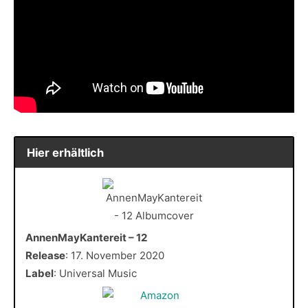
Hier erhältlich
AnnenMayKantereit – 12
Release
: 17. November 2020
Label
: Universal Music