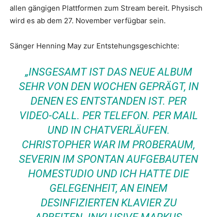
allen gängigen Plattformen zum Stream bereit. Physisch
wird es ab dem 27. November verfügbar sein.
Sänger Henning May zur Entstehungsgeschichte:
„INSGESAMT IST DAS NEUE ALBUM
SEHR VON DEN WOCHEN GEPRÄGT, IN
DENEN ES ENTSTANDEN IST. PER
VIDEO-CALL. PER TELEFON. PER MAIL
UND IN CHATVERLÄUFEN.
CHRISTOPHER WAR IM PROBERAUM,
SEVERIN IM SPONTAN AUFGEBAUTEN
HOMESTUDIO UND ICH HATTE DIE
GELEGENHEIT, AN EINEM
DESINFIZIERTEN KLAVIER ZU