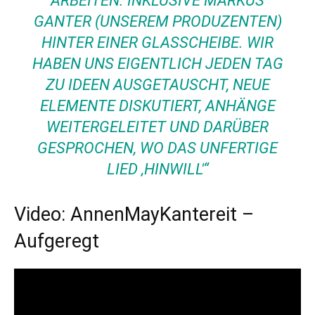
ARBEITEN. INKLUSIVE MARKUS
GANTER (UNSEREM PRODUZENTEN)
HINTER EINER GLASSCHEIBE. WIR
HABEN UNS EIGENTLICH JEDEN TAG
ZU IDEEN AUSGETAUSCHT, NEUE
ELEMENTE DISKUTIERT, ANHÄNGE
WEITERGELEITET UND DARÜBER
GESPROCHEN, WO DAS UNFERTIGE
LIED ‚HINWILL'“
Video: AnnenMayKantereit –
Aufgeregt