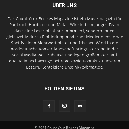
ÜBER UNS
Das Count Your Bruises Magazine ist ein Musikmagazin für
Punkrock, Hardcore und Metal. Wir sind ein junges Team,
das seine Leser nicht nur informiert, sondern ihnen
gleichzeitig durch Einbindung moderner Mediendienste wie
Spotify einen Mehrwert bietet und frischen Wind in die
norddeutsche Konzertlandschaft bringt. Wir sind in der
Social Media Welt zuhause und legen großen Wert auf
qualitativ hochwertige Beiträge sowie Kontakt zu unseren
Lesern. Kontaktiere uns: hi@cybmag.de
FOLGEN SIE UNS
© 2024 Count Your Bruises Magazine