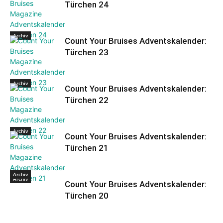
Türchen 24
Archiv
Count Your Bruises Adventskalender:
Türchen 23
Archiv
Count Your Bruises Adventskalender:
Türchen 22
Archiv
Count Your Bruises Adventskalender:
Türchen 21
Archiv
Archiv
Count Your Bruises Adventskalender:
Türchen 20