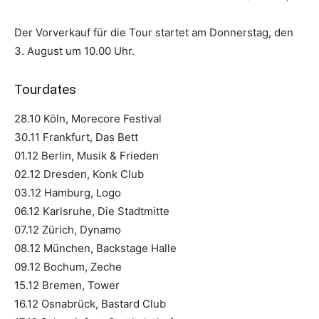
Der Vorverkauf für die Tour startet am Donnerstag, den
3. August um 10.00 Uhr.
Tourdates
28.10 Köln, Morecore Festival
30.11 Frankfurt, Das Bett
01.12 Berlin, Musik & Frieden
02.12 Dresden, Konk Club
03.12 Hamburg, Logo
06.12 Karlsruhe, Die Stadtmitte
07.12 Zürich, Dynamo
08.12 München, Backstage Halle
09.12 Bochum, Zeche
15.12 Bremen, Tower
16.12 Osnabrück, Bastard Club