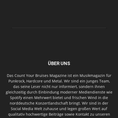
ÜBER UNS
Das Count Your Bruises Magazine ist ein Musikmagazin für
Punkrock, Hardcore und Metal. Wir sind ein junges Team,
das seine Leser nicht nur informiert, sondern ihnen
gleichzeitig durch Einbindung moderner Mediendienste wie
Spotify einen Mehrwert bietet und frischen Wind in die
norddeutsche Konzertlandschaft bringt. Wir sind in der
Social Media Welt zuhause und legen großen Wert auf
qualitativ hochwertige Beiträge sowie Kontakt zu unseren