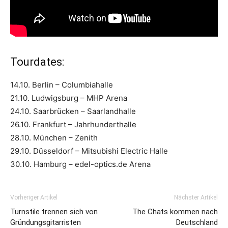
Tourdates:
14.10. Berlin – Columbiahalle
21.10. Ludwigsburg – MHP Arena
24.10. Saarbrücken – Saarlandhalle
26.10. Frankfurt – Jahrhunderthalle
28.10. München – Zenith
29.10. Düsseldorf – Mitsubishi Electric Halle
30.10. Hamburg – edel-optics.de Arena
Vorheriger Artikel
Nächster Artikel
Turnstile trennen sich von
The Chats kommen nach
Gründungsgitarristen
Deutschland