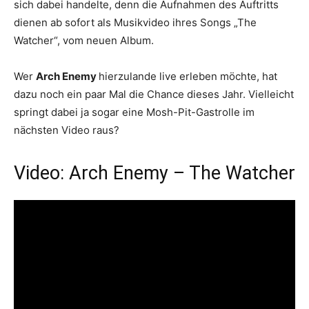
sich dabei handelte, denn die Aufnahmen des Auftritts
dienen ab sofort als Musikvideo ihres Songs „The
Watcher“, vom neuen Album.
Wer
Arch Enemy
hierzulande live erleben möchte, hat
dazu noch ein paar Mal die Chance dieses Jahr. Vielleicht
springt dabei ja sogar eine Mosh-Pit-Gastrolle im
nächsten Video raus?
Video: Arch Enemy – The Watcher