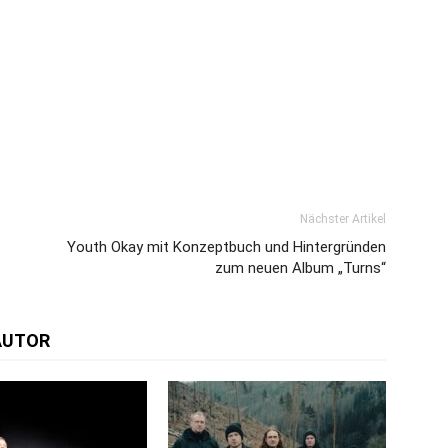
Nächster Artikel
Youth Okay mit Konzeptbuch und Hintergründen
zum neuen Album „Turns“
AUTOR