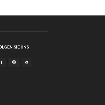
OLGEN SIE UNS