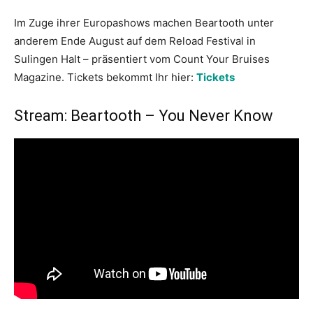
Im Zuge ihrer Europashows machen Beartooth unter
anderem Ende August auf dem Reload Festival in
Sulingen Halt – präsentiert vom Count Your Bruises
Magazine. Tickets bekommt Ihr hier:
Tickets
Stream: Beartooth – You Never Know