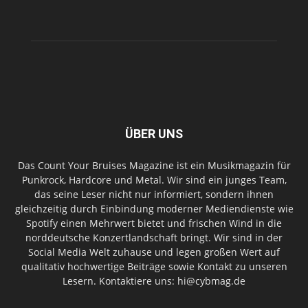
ÜBER UNS
Das Count Your Bruises Magazine ist ein Musikmagazin für
Punkrock, Hardcore und Metal. Wir sind ein junges Team,
das seine Leser nicht nur informiert, sondern ihnen
gleichzeitig durch Einbindung moderner Mediendienste wie
Spotify einen Mehrwert bietet und frischen Wind in die
norddeutsche Konzertlandschaft bringt. Wir sind in der
Social Media Welt zuhause und legen großen Wert auf
qualitativ hochwertige Beiträge sowie Kontakt zu unseren
Lesern. Kontaktiere uns: hi@cybmag.de