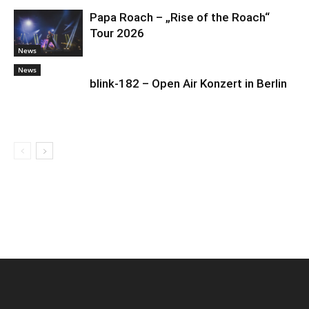
Papa Roach – „Rise of the Roach“
Tour 2026
News
News
blink-182 – Open Air Konzert in Berlin