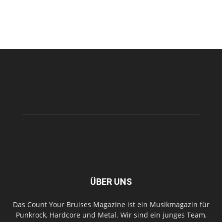
ÜBER UNS
Das Count Your Bruises Magazine ist ein Musikmagazin für
Punkrock, Hardcore und Metal. Wir sind ein junges Team,