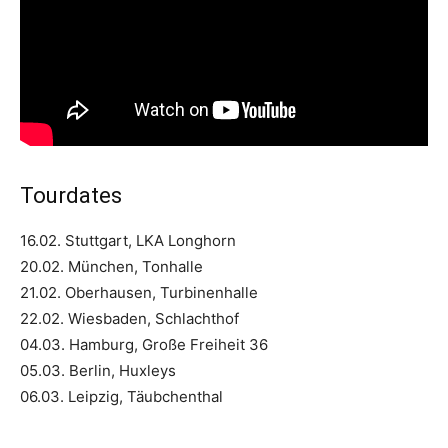
Tourdates
16.02. Stuttgart, LKA Longhorn
20.02. München, Tonhalle
21.02. Oberhausen, Turbinenhalle
22.02. Wiesbaden, Schlachthof
04.03. Hamburg, Große Freiheit 36
05.03. Berlin, Huxleys
06.03. Leipzig, Täubchenthal