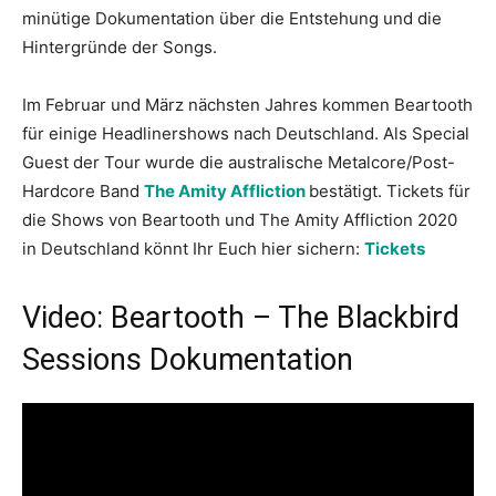
minütige Dokumentation über die Entstehung und die
Hintergründe der Songs.
Im Februar und März nächsten Jahres kommen Beartooth
für einige Headlinershows nach Deutschland. Als Special
Guest der Tour wurde die australische Metalcore/Post-
Hardcore Band
The Amity Affliction
bestätigt. Tickets für
die Shows von Beartooth und The Amity Affliction 2020
in Deutschland könnt Ihr Euch hier sichern:
Tickets
Video: Beartooth – The Blackbird
Sessions Dokumentation