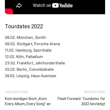
Tourdates 2022
08.02. München, Zenith
09.02. Stuttgart, Porsche Arena
11.02. Hamburg, Sporthalle
12.02. Köln, Palladium
23.02. Frankfurt, Jahrhunderthalle
25.02. Berlin, Columbiahalle
26.02. Leipzig, Haus Auensee
Vorheriger Artikel
Nächster Artikel
Korn kündigen Buch „Korn:
Flash Forward: Tourdates für
Every Album, Every Song“ an
2022 bestätigt