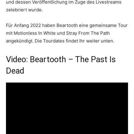
und dessen Veröffentlichung im Zuge des Livestreams
zelebriert wurde.
Für Anfang 2022 haben Beartooth eine gemeinsame Tour
mit Motionless In White und Stray From The Path
angekündigt. Die Tourdates findet Ihr weiter unten.
Video: Beartooth – The Past Is
Dead