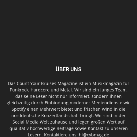
ÜBER UNS
Das Count Your Bruises Magazine ist ein Musikmagazin für
Punkrock, Hardcore und Metal. Wir sind ein junges Team,
das seine Leser nicht nur informiert, sondern ihnen
gleichzeitig durch Einbindung moderner Mediendienste wie
Spotify einen Mehrwert bietet und frischen Wind in die
norddeutsche Konzertlandschaft bringt. Wir sind in der
Social Media Welt zuhause und legen großen Wert auf
qualitativ hochwertige Beiträge sowie Kontakt zu unseren
Lesern. Kontaktiere uns: hi@cybmag.de