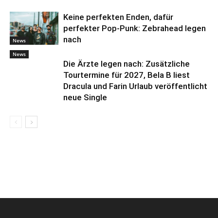
Keine perfekten Enden, dafür
perfekter Pop-Punk: Zebrahead legen
nach
News
News
Die Ärzte legen nach: Zusätzliche
Tourtermine für 2027, Bela B liest
Dracula und Farin Urlaub veröffentlicht
neue Single