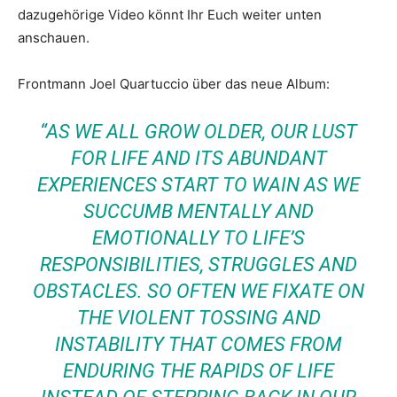
dazugehörige Video könnt Ihr Euch weiter unten
anschauen.
Frontmann Joel Quartuccio über das neue Album:
“AS WE ALL GROW OLDER, OUR LUST
FOR LIFE AND ITS ABUNDANT
EXPERIENCES START TO WAIN AS WE
SUCCUMB MENTALLY AND
EMOTIONALLY TO LIFE’S
RESPONSIBILITIES, STRUGGLES AND
OBSTACLES. SO OFTEN WE FIXATE ON
THE VIOLENT TOSSING AND
INSTABILITY THAT COMES FROM
ENDURING THE RAPIDS OF LIFE