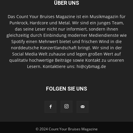
ÜBER UNS
Das Count Your Bruises Magazine ist ein Musikmagazin für
Punkrock, Hardcore und Metal. Wir sind ein junges Team,
das seine Leser nicht nur informiert, sondern ihnen
gleichzeitig durch Einbindung moderner Mediendienste wie
Spotify einen Mehrwert bietet und frischen Wind in die
norddeutsche Konzertlandschaft bringt. Wir sind in der
Social Media Welt zuhause und legen großen Wert auf
qualitativ hochwertige Beiträge sowie Kontakt zu unseren
Lesern. Kontaktiere uns: hi@cybmag.de
FOLGEN SIE UNS
© 2024 Count Your Bruises Magazine