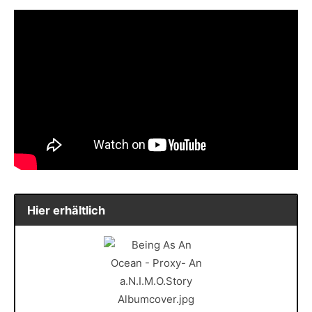
Hier erhältlich