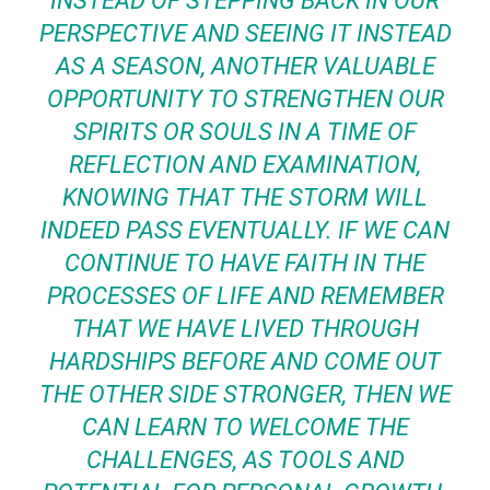
INSTEAD OF STEPPING BACK IN OUR
PERSPECTIVE AND SEEING IT INSTEAD
AS A SEASON, ANOTHER VALUABLE
OPPORTUNITY TO STRENGTHEN OUR
SPIRITS OR SOULS IN A TIME OF
REFLECTION AND EXAMINATION,
KNOWING THAT THE STORM WILL
INDEED PASS EVENTUALLY. IF WE CAN
CONTINUE TO HAVE FAITH IN THE
PROCESSES OF LIFE AND REMEMBER
THAT WE HAVE LIVED THROUGH
HARDSHIPS BEFORE AND COME OUT
THE OTHER SIDE STRONGER, THEN WE
CAN LEARN TO WELCOME THE
CHALLENGES, AS TOOLS AND