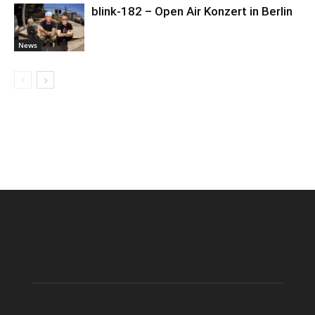
blink-182 – Open Air Konzert in Berlin
News