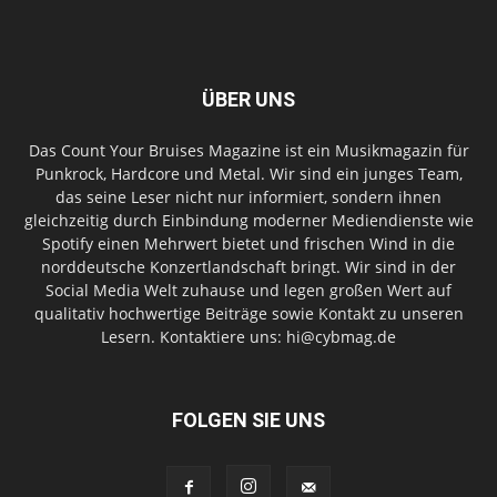
ÜBER UNS
Das Count Your Bruises Magazine ist ein Musikmagazin für
Punkrock, Hardcore und Metal. Wir sind ein junges Team,
das seine Leser nicht nur informiert, sondern ihnen
gleichzeitig durch Einbindung moderner Mediendienste wie
Spotify einen Mehrwert bietet und frischen Wind in die
norddeutsche Konzertlandschaft bringt. Wir sind in der
Social Media Welt zuhause und legen großen Wert auf
qualitativ hochwertige Beiträge sowie Kontakt zu unseren
Lesern. Kontaktiere uns: hi@cybmag.de
FOLGEN SIE UNS