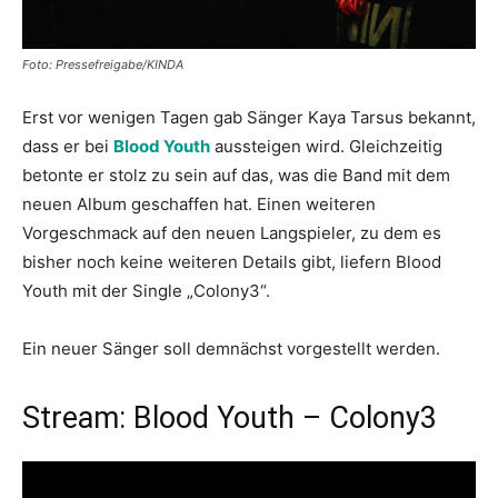
Foto: Pressefreigabe/KINDA
Erst vor wenigen Tagen gab Sänger Kaya Tarsus bekannt,
dass er bei
Blood Youth
aussteigen wird. Gleichzeitig
betonte er stolz zu sein auf das, was die Band mit dem
neuen Album geschaffen hat. Einen weiteren
Vorgeschmack auf den neuen Langspieler, zu dem es
bisher noch keine weiteren Details gibt, liefern Blood
Youth mit der Single „Colony3“.
Ein neuer Sänger soll demnächst vorgestellt werden.
Stream: Blood Youth – Colony3