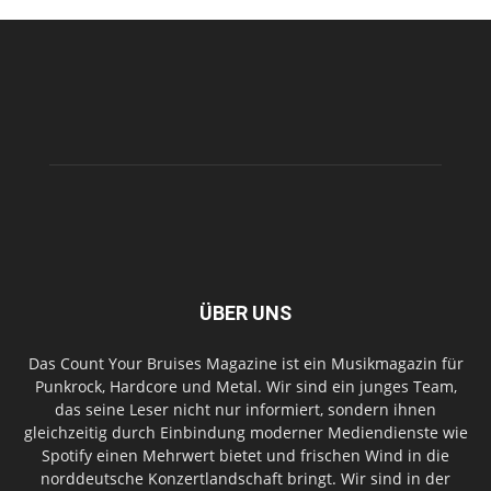
ÜBER UNS
Das Count Your Bruises Magazine ist ein Musikmagazin für
Punkrock, Hardcore und Metal. Wir sind ein junges Team,
das seine Leser nicht nur informiert, sondern ihnen
gleichzeitig durch Einbindung moderner Mediendienste wie
Spotify einen Mehrwert bietet und frischen Wind in die
norddeutsche Konzertlandschaft bringt. Wir sind in der