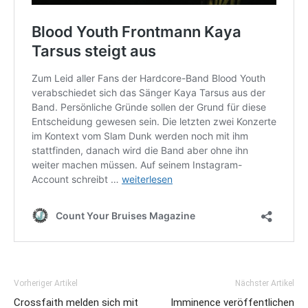
Vorheriger Artikel
Nächster Artikel
Crossfaith melden sich mit
Imminence veröffentlichen