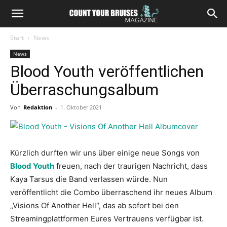
Start
News
News
Blood Youth veröffentlichen
Überraschungsalbum
Von
Redaktion
-
1. Oktober 2021
Kürzlich durften wir uns über einige neue Songs von
Blood Youth
freuen, nach der traurigen Nachricht, dass
Kaya Tarsus die Band verlassen würde. Nun
veröffentlicht die Combo überraschend ihr neues Album
„Visions Of Another Hell“, das ab sofort bei den
Streamingplattformen Eures Vertrauens verfügbar ist.