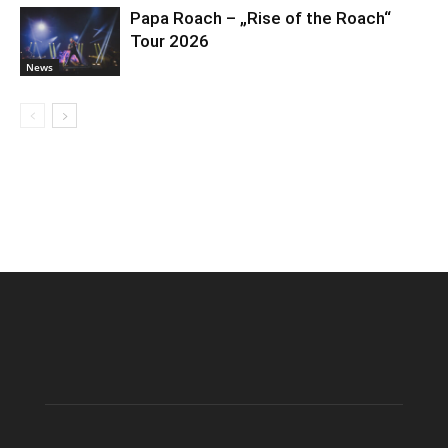
Papa Roach – „Rise of the Roach“
Tour 2026
News