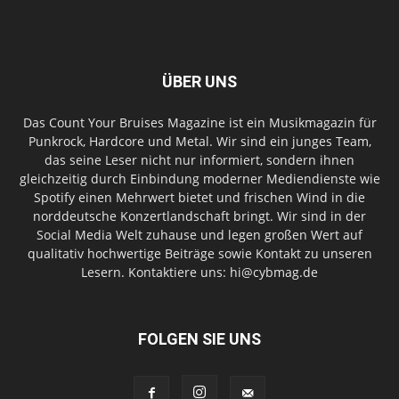
ÜBER UNS
Das Count Your Bruises Magazine ist ein Musikmagazin für
Punkrock, Hardcore und Metal. Wir sind ein junges Team,
das seine Leser nicht nur informiert, sondern ihnen
gleichzeitig durch Einbindung moderner Mediendienste wie
Spotify einen Mehrwert bietet und frischen Wind in die
norddeutsche Konzertlandschaft bringt. Wir sind in der
Social Media Welt zuhause und legen großen Wert auf
qualitativ hochwertige Beiträge sowie Kontakt zu unseren
Lesern. Kontaktiere uns: hi@cybmag.de
FOLGEN SIE UNS