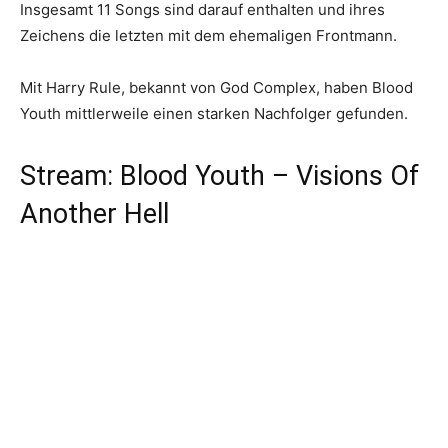
Insgesamt 11 Songs sind darauf enthalten und ihres
Zeichens die letzten mit dem ehemaligen Frontmann.
Mit Harry Rule, bekannt von God Complex, haben Blood
Youth mittlerweile einen starken Nachfolger gefunden.
Stream: Blood Youth – Visions Of
Another Hell