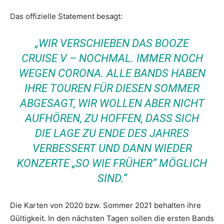
Das offizielle Statement besagt:
„WIR VERSCHIEBEN DAS BOOZE
CRUISE V – NOCHMAL. IMMER NOCH
WEGEN CORONA. ALLE BANDS HABEN
IHRE TOUREN FÜR DIESEN SOMMER
ABGESAGT, WIR WOLLEN ABER NICHT
AUFHÖREN, ZU HOFFEN, DASS SICH
DIE LAGE ZU ENDE DES JAHRES
VERBESSERT UND DANN WIEDER
KONZERTE „SO WIE FRÜHER“ MÖGLICH
SIND.“
Die Karten von 2020 bzw. Sommer 2021 behalten ihre
Gültigkeit. In den nächsten Tagen sollen die ersten Bands