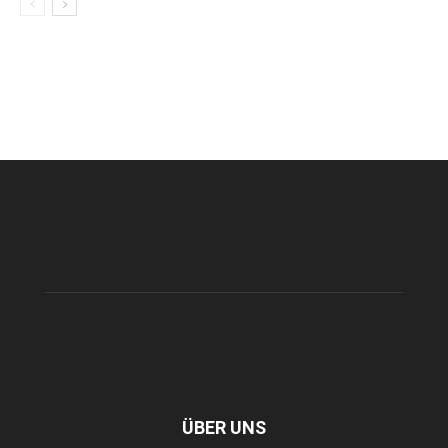
ÜBER UNS