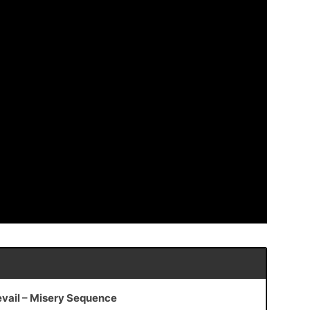
revail – Misery Sequence