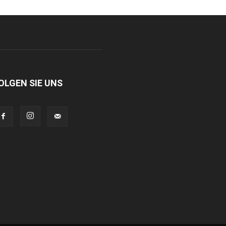
OLGEN SIE UNS