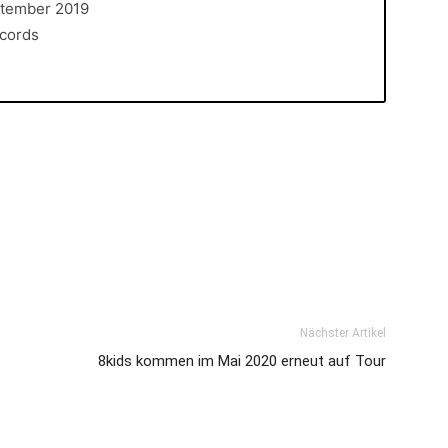
ptember 2019
cords
Nächster Artikel
8kids kommen im Mai 2020 erneut auf Tour