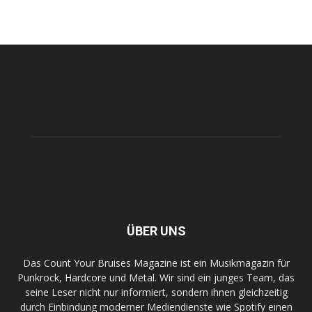
ÜBER UNS
Das Count Your Bruises Magazine ist ein Musikmagazin für
Punkrock, Hardcore und Metal. Wir sind ein junges Team, das
seine Leser nicht nur informiert, sondern ihnen gleichzeitig
durch Einbindung moderner Mediendienste wie Spotify einen