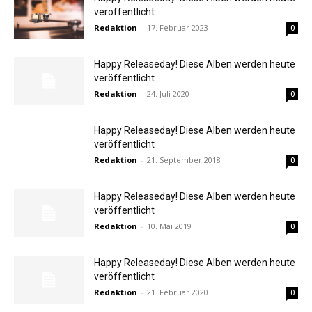
veröffentlicht
Redaktion
-
17. Februar 2023
0
Happy Releaseday! Diese Alben werden heute
veröffentlicht
Redaktion
-
24. Juli 2020
0
Happy Releaseday! Diese Alben werden heute
veröffentlicht
Redaktion
-
21. September 2018
0
Happy Releaseday! Diese Alben werden heute
veröffentlicht
Redaktion
-
10. Mai 2019
0
Happy Releaseday! Diese Alben werden heute
veröffentlicht
Redaktion
-
21. Februar 2020
0