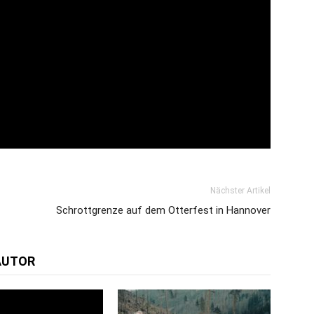
Nächster Artikel
Schrottgrenze auf dem Otterfest in Hannover
AUTOR