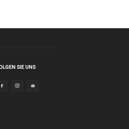
OLGEN SIE UNS