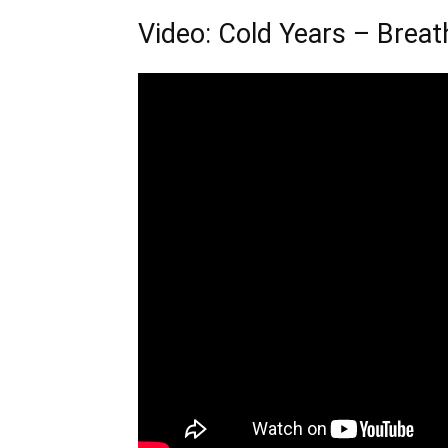
Video: Cold Years – Breat