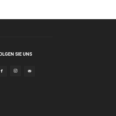
OLGEN SIE UNS