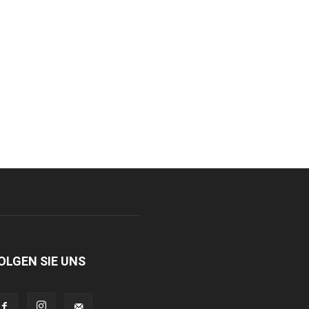
OLGEN SIE UNS