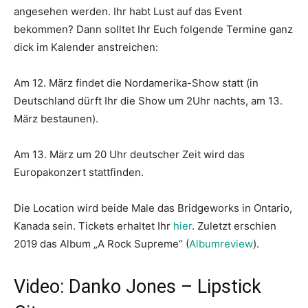
angesehen werden. Ihr habt Lust auf das Event
bekommen? Dann solltet Ihr Euch folgende Termine ganz
dick im Kalender anstreichen:
Am 12. März findet die Nordamerika-Show statt (in
Deutschland dürft Ihr die Show um 2Uhr nachts, am 13.
März bestaunen).
Am 13. März um 20 Uhr deutscher Zeit wird das
Europakonzert stattfinden.
Die Location wird beide Male das Bridgeworks in Ontario,
Kanada sein. Tickets erhaltet Ihr
hier
. Zuletzt erschien
2019 das Album „A Rock Supreme“ (
Albumreview
).
Video: Danko Jones – Lipstick