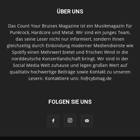
ÜBER UNS
Das Count Your Bruises Magazine ist ein Musikmagazin für
Punkrock, Hardcore und Metal. Wir sind ein junges Team,
das seine Leser nicht nur informiert, sondern ihnen
gleichzeitig durch Einbindung moderner Mediendienste wie
Spotify einen Mehrwert bietet und frischen Wind in die
norddeutsche Konzertlandschaft bringt. Wir sind in der
Social Media Welt zuhause und legen großen Wert auf
qualitativ hochwertige Beiträge sowie Kontakt zu unseren
Lesern. Kontaktiere uns: hi@cybmag.de
FOLGEN SIE UNS