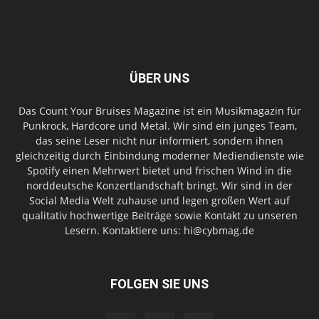
ÜBER UNS
Das Count Your Bruises Magazine ist ein Musikmagazin für
Punkrock, Hardcore und Metal. Wir sind ein junges Team,
das seine Leser nicht nur informiert, sondern ihnen
gleichzeitig durch Einbindung moderner Mediendienste wie
Spotify einen Mehrwert bietet und frischen Wind in die
norddeutsche Konzertlandschaft bringt. Wir sind in der
Social Media Welt zuhause und legen großen Wert auf
qualitativ hochwertige Beiträge sowie Kontakt zu unseren
Lesern. Kontaktiere uns: hi@cybmag.de
FOLGEN SIE UNS