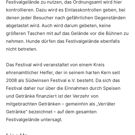
Festivalgelände zu nutzen, das Ordnungsamt wird hier
kontrollieren. Dazu wird es Einlasskontrollen geben, bei
denen jeder Besucher nach gefährlichen Gegenständen
abgetastet wird. Auch wird darum gebeten, keine
größeren Taschen mit auf das Gelände vor die Bühnen zu
nehmen. Hunde dürfen das Festivalgelände ebenfalls
nicht betreten.
Das Festival wird veranstaltet von einem Kreis
ehrenamtlicher Helfer, der in seinem harten Kern seit
2008 als Südwinsen Festival e.V. besteht. Da sich das
Festival daher nur über die Einnahmen durch Speisen
und Getränke finanziert ist der Verzehr von
mitgebrachten Getränken – gemeinhin als „Verräter
Getränke“ bezeichnet – auf dem gesamten
Festivalgelände untersagt.