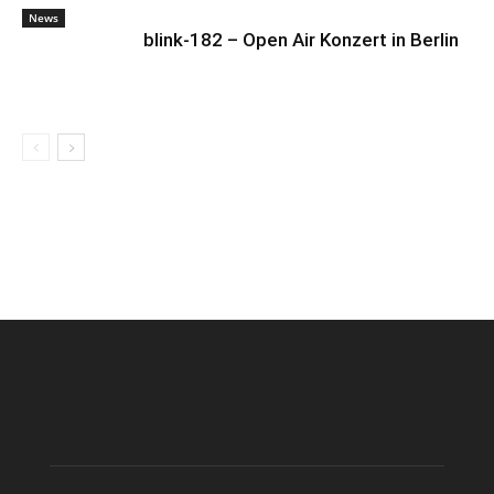
News
blink-182 – Open Air Konzert in Berlin