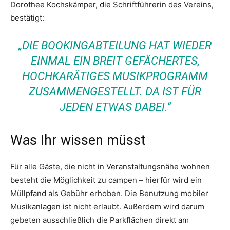
Dorothee Kochskämper, die Schriftführerin des Vereins,
bestätigt:
„DIE BOOKINGABTEILUNG HAT WIEDER
EINMAL EIN BREIT GEFÄCHERTES,
HOCHKARÄTIGES MUSIKPROGRAMM
ZUSAMMENGESTELLT. DA IST FÜR
JEDEN ETWAS DABEI.“
Was Ihr wissen müsst
Für alle Gäste, die nicht in Veranstaltungsnähe wohnen
besteht die Möglichkeit zu campen – hierfür wird ein
Müllpfand als Gebühr erhoben. Die Benutzung mobiler
Musikanlagen ist nicht erlaubt. Außerdem wird darum
gebeten ausschließlich die Parkflächen direkt am