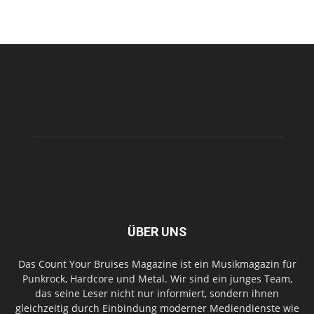
ÜBER UNS
Das Count Your Bruises Magazine ist ein Musikmagazin für
Punkrock, Hardcore und Metal. Wir sind ein junges Team,
das seine Leser nicht nur informiert, sondern ihnen
gleichzeitig durch Einbindung moderner Mediendienste wie