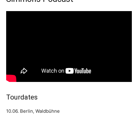
Tourdates
10.06. Berlin, Waldbühne